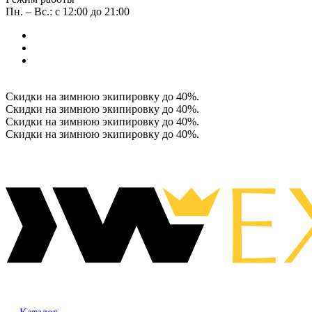
Пн. – Вс.: с 12:00 до 21:00
Скидки на зимнюю экипировку до 40%.
Скидки на зимнюю экипировку до 40%.
Скидки на зимнюю экипировку до 40%.
Скидки на зимнюю экипировку до 40%.