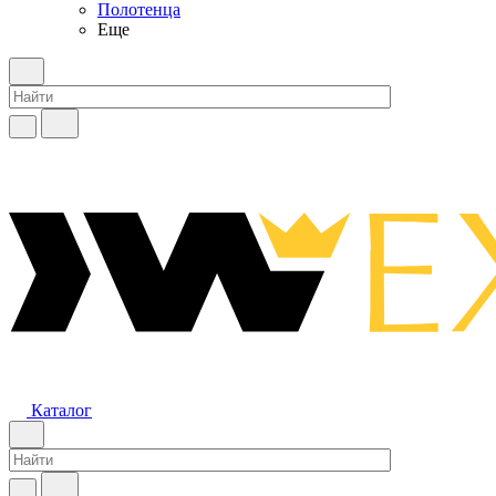
Полотенца
Еще
Каталог