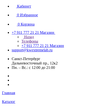
Кабинет
0
Избранное
0
Корзина
+7 911 777 21 21
Магазин
Назад
Телефоны
+7 911 777 21 21
Магазин
support@kwextremelab.ru
Санкт-Петербург
Дальневосточный пр., 12к2
Пн. – Вс.: с 12:00 до 21:00
Главная
Каталог