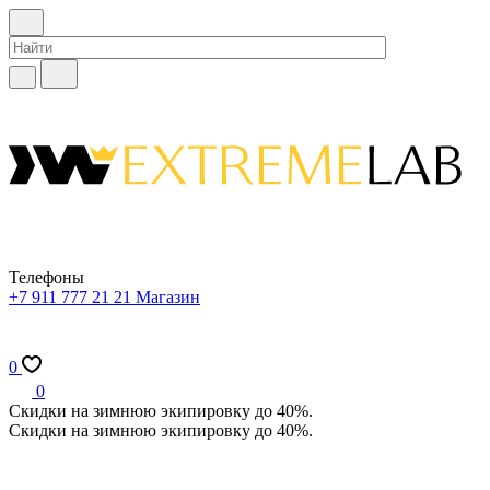
Телефоны
+7 911 777 21 21
Магазин
0
0
Скидки на зимнюю экипировку до 40%.
Скидки на зимнюю экипировку до 40%.