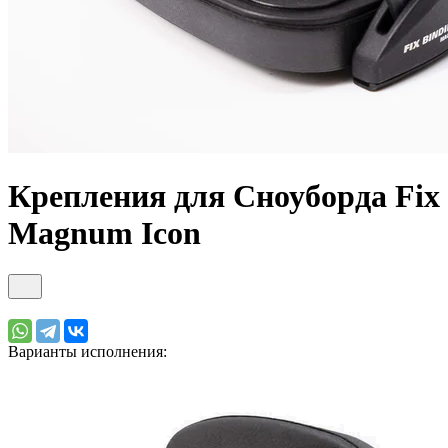
Крепления для Сноуборда Fix
Magnum Icon
Варианты исполнения: