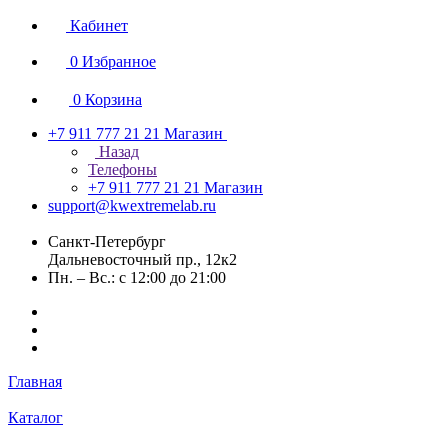
Кабинет
0
Избранное
0
Корзина
+7 911 777 21 21
Магазин
Назад
Телефоны
+7 911 777 21 21
Магазин
support@kwextremelab.ru
Санкт-Петербург
Дальневосточный пр., 12к2
Пн. – Вс.: с 12:00 до 21:00
Главная
Каталог