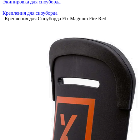
Экипировка для сноуборда
Крепления для сноуборда
Крепления для Сноуборда Fix Magnum Fire Red