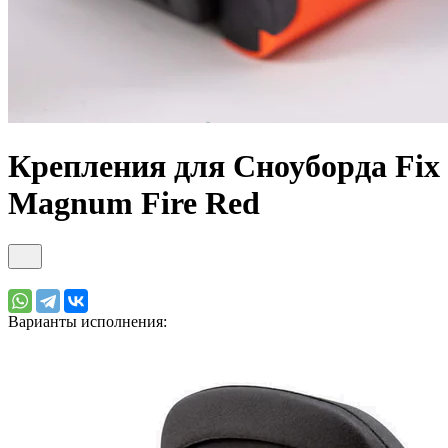
Крепления для Сноуборда Fix
Magnum Fire Red
Варианты исполнения: