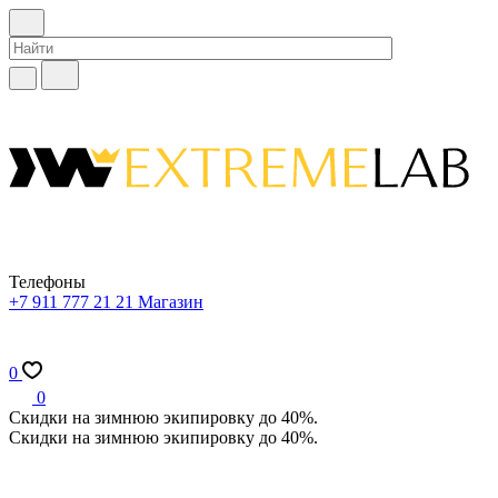
Телефоны
+7 911 777 21 21
Магазин
0
0
Скидки на зимнюю экипировку до 40%.
Скидки на зимнюю экипировку до 40%.