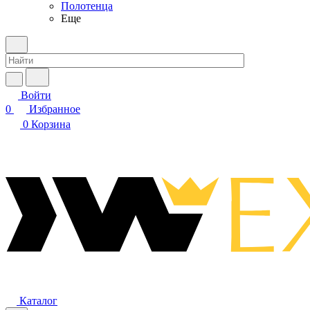
Полотенца
Еще
Войти
0
Избранное
0
Корзина
Каталог