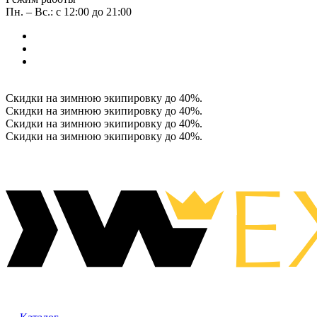
Пн. – Вс.: с 12:00 до 21:00
Скидки на зимнюю экипировку до 40%.
Скидки на зимнюю экипировку до 40%.
Скидки на зимнюю экипировку до 40%.
Скидки на зимнюю экипировку до 40%.