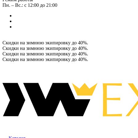
Пн. – Вс.: с 12:00 до 21:00
Скидки на зимнюю экипировку до 40%.
Скидки на зимнюю экипировку до 40%.
Скидки на зимнюю экипировку до 40%.
Скидки на зимнюю экипировку до 40%.