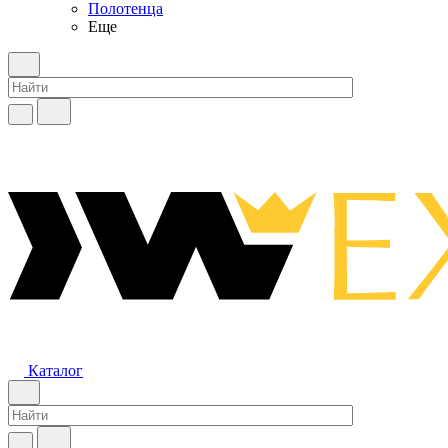
Полотенца
Еще
Каталог