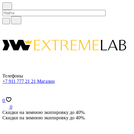
Телефоны
+7 911 777 21 21
Магазин
0
0
Скидки на зимнюю экипировку до 40%.
Скидки на зимнюю экипировку до 40%.