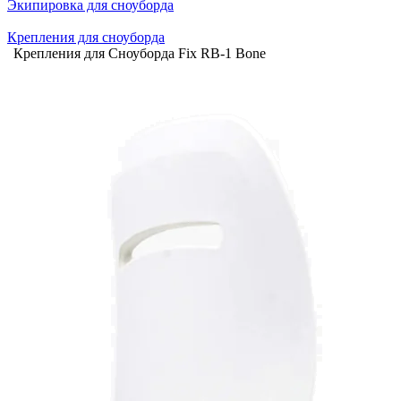
Экипировка для сноуборда
Крепления для сноуборда
Крепления для Сноуборда Fix RB-1 Bone