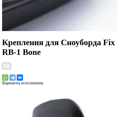
Крепления для Сноуборда Fix
RB-1 Bone
Варианты исполнения: