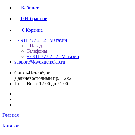
Кабинет
0
Избранное
0
Корзина
+7 911 777 21 21
Магазин
Назад
Телефоны
+7 911 777 21 21
Магазин
support@kwextremelab.ru
Санкт-Петербург
Дальневосточный пр., 12к2
Пн. – Вс.: с 12:00 до 21:00
Главная
Каталог