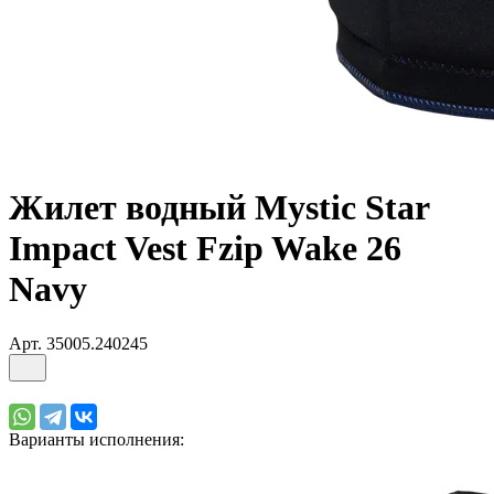
Жилет водный Mystic Star
Impact Vest Fzip Wake 26
Navy
Арт.
35005.240245
Варианты исполнения: