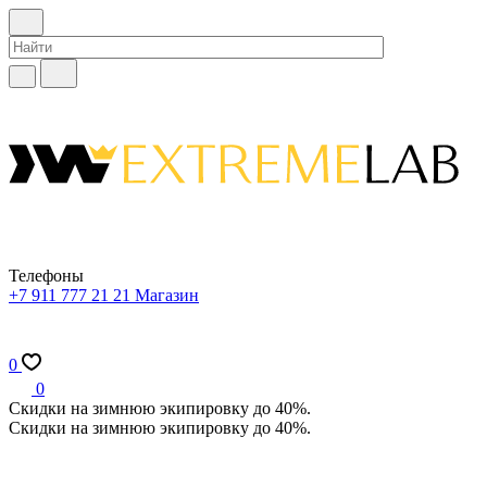
Телефоны
+7 911 777 21 21
Магазин
0
0
Скидки на зимнюю экипировку до 40%.
Скидки на зимнюю экипировку до 40%.