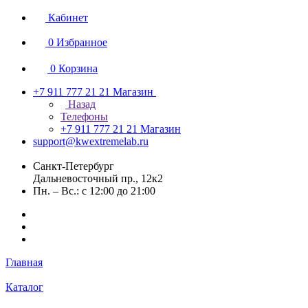
Кабинет
0
Избранное
0
Корзина
+7 911 777 21 21
Магазин
Назад
Телефоны
+7 911 777 21 21
Магазин
support@kwextremelab.ru
Санкт-Петербург
Дальневосточный пр., 12к2
Пн. – Вс.: с 12:00 до 21:00
Главная
Каталог