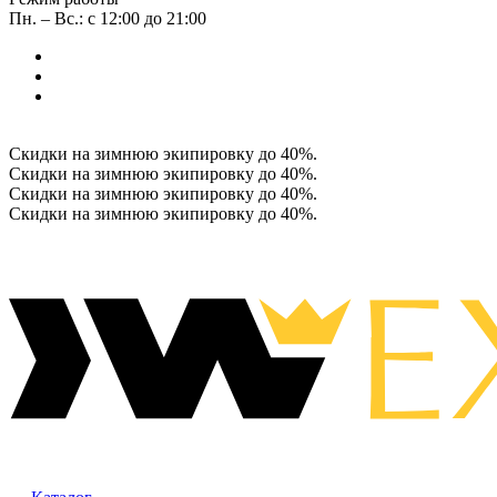
Пн. – Вс.: с 12:00 до 21:00
Скидки на зимнюю экипировку до 40%.
Скидки на зимнюю экипировку до 40%.
Скидки на зимнюю экипировку до 40%.
Скидки на зимнюю экипировку до 40%.