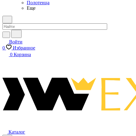
Полотенца
Еще
Войти
0
Избранное
0
Корзина
Каталог