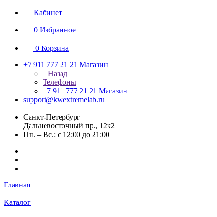
Кабинет
0
Избранное
0
Корзина
+7 911 777 21 21
Магазин
Назад
Телефоны
+7 911 777 21 21
Магазин
support@kwextremelab.ru
Санкт-Петербург
Дальневосточный пр., 12к2
Пн. – Вс.: с 12:00 до 21:00
Главная
Каталог