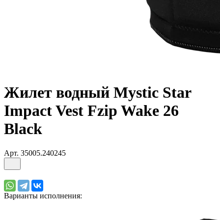
Жилет водный Mystic Star
Impact Vest Fzip Wake 26
Black
Арт.
35005.240245
Варианты исполнения: