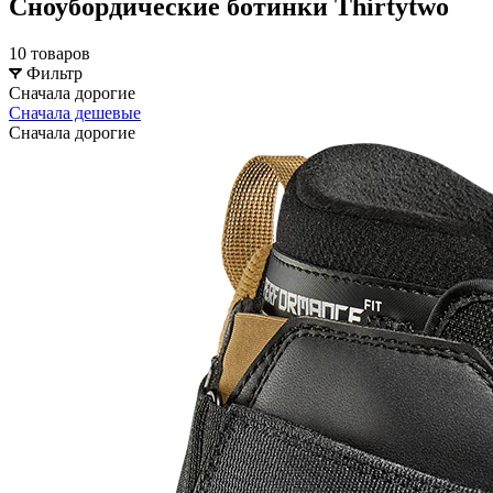
Сноубордические ботинки Thirtytwo
10 товаров
Фильтр
Сначала дорогие
Сначала дешевые
Сначала дорогие