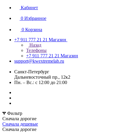
Кабинет
0
Избранное
0
Корзина
+7 911 777 21 21
Магазин
Назад
Телефоны
+7 911 777 21 21
Магазин
support@kwextremelab.ru
Санкт-Петербург
Дальневосточный пр., 12к2
Пн. – Вс.: с 12:00 до 21:00
Фильтр
Сначала дорогие
Сначала дешевые
Сначала дорогие