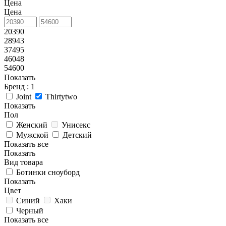
Цена
Цена
20390
28943
37495
46048
54600
Показать
Бренд
: 1
Joint
Thirtytwo
Показать
Пол
Женский
Унисекс
Мужской
Детский
Показать все
Показать
Вид товара
Ботинки сноуборд
Показать
Цвет
Синий
Хаки
Черный
Показать все