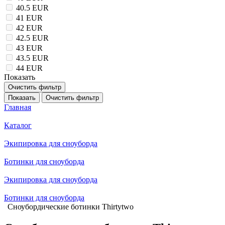
40.5 EUR
41 EUR
42 EUR
42.5 EUR
43 EUR
43.5 EUR
44 EUR
Показать
Очистить фильтр
Показать
Очистить фильтр
Главная
Каталог
Экипировка для сноуборда
Ботинки для сноуборда
Экипировка для сноуборда
Ботинки для сноуборда
Сноубордические ботинки Thirtytwo