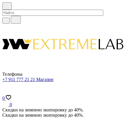
Телефоны
+7 911 777 21 21
Магазин
0
0
Скидки на зимнюю экипировку до 40%.
Скидки на зимнюю экипировку до 40%.