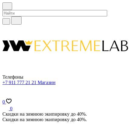
Телефоны
+7 911 777 21 21
Магазин
0
0
Скидки на зимнюю экипировку до 40%.
Скидки на зимнюю экипировку до 40%.