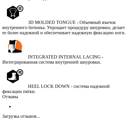
3D MOLDED TONGUE - Объемный язычок
внутреннего ботинка. Упрощает процедуру шнуровки, делает
ее более надежной и обеспечивает надежную фиксацию ноги.
INTEGRATED INTERNAL LACING -
Интегрированная система внутренней шнуровки.
HEEL LOCK DOWN - система надежной
фиксации пятки.
Отзывы
Загрузка отзывов...