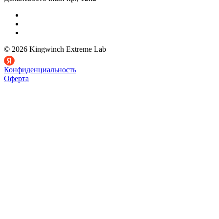
© 2026 Kingwinch Extreme Lab
Конфиденциальность
Оферта