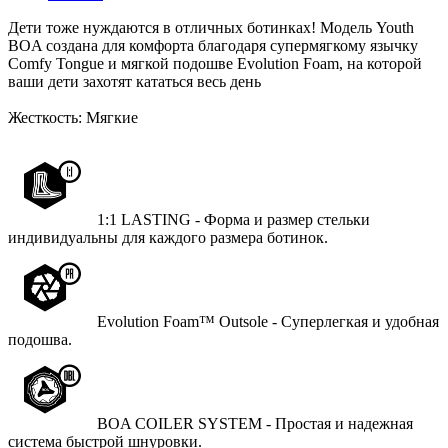
Дети тоже нуждаются в отличных ботинках! Модель Youth
BOA создана для комфорта благодаря супермягкому язычку
Comfy Tongue и мягкой подошве Evolution Foam, на которой
ваши дети захотят кататься весь день
Жесткость: Мягкие
1:1 LASTING - Форма и размер стельки
индивидуальны для каждого размера ботинок.
Evolution Foam™ Outsole - Суперлегкая и удобная
подошва.
BOA COILER SYSTEM - Простая и надежная
система быстрой шнуровки.