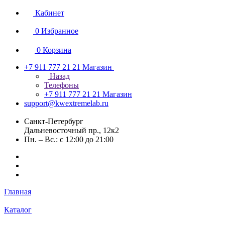
Кабинет
0
Избранное
0
Корзина
+7 911 777 21 21
Магазин
Назад
Телефоны
+7 911 777 21 21
Магазин
support@kwextremelab.ru
Санкт-Петербург
Дальневосточный пр., 12к2
Пн. – Вс.: с 12:00 до 21:00
Главная
Каталог