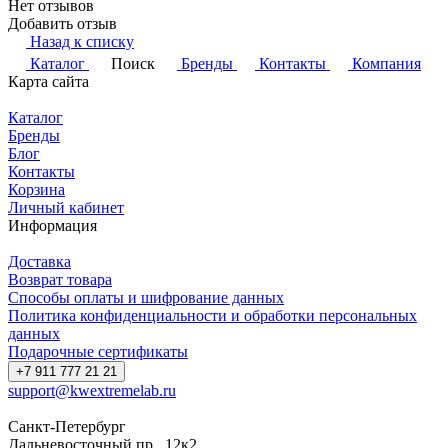
Нет отзывов
Добавить отзыв
Назад к списку
Каталог
Поиск
Бренды
Контакты
Компания
Карта сайта
Каталог
Бренды
Блог
Контакты
Корзина
Личный кабинет
Информация
Доставка
Возврат товара
Способы оплаты и шифрование данных
Политика конфиденциальности и обработки персональных
данных
Подарочные сертификаты
+7 911 777 21 21
support@kwextremelab.ru
Санкт-Петербург
Дальневосточный пр., 12к2