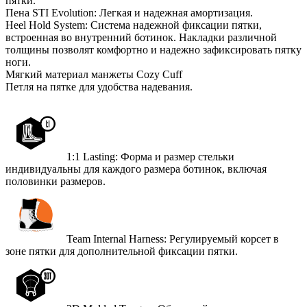
пятки.
Пена STI Evolution: Легкая и надежная амортизация.
Heel Hold System: Система надежной фиксации пятки,
встроенная во внутренний ботинок. Накладки различной
толщины позволят комфортно и надежно зафиксировать пятку
ноги.
Мягкий материал манжеты Cozy Cuff
Петля на пятке для удобства надевания.
1:1 Lasting: Форма и размер стельки
индивидуальны для каждого размера ботинок, включая
половинки размеров.
Team Internal Harness: Регулируемый корсет в
зоне пятки для дополнительной фиксации пятки.