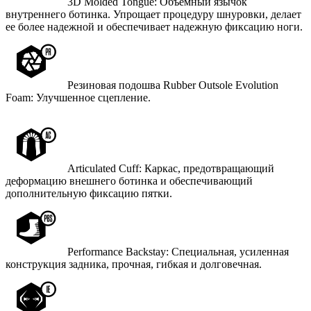
3D Molded Tongue: Объемный язычок
внутреннего ботинка. Упрощает процедуру шнуровки, делает
ее более надежной и обеспечивает надежную фиксацию ноги.
Резиновая подошва Rubber Outsole Evolution
Foam: Улучшенное сцепление.
Articulated Cuff: Каркас, предотвращающий
деформацию внешнего ботинка и обеспечивающий
дополнительную фиксацию пятки.
Performance Backstay: Специальная, усиленная
конструкция задника, прочная, гибкая и долговечная.