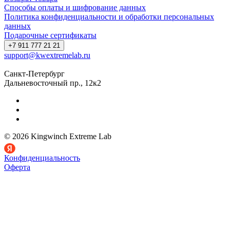
Способы оплаты и шифрование данных
Политика конфиденциальности и обработки персональных
данных
Подарочные сертификаты
+7 911 777 21 21
support@kwextremelab.ru
Санкт-Петербург
Дальневосточный пр., 12к2
© 2026 Kingwinch Extreme Lab
Конфиденциальность
Оферта