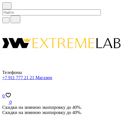
Телефоны
+7 911 777 21 21
Магазин
0
0
Скидки на зимнюю экипировку до 40%.
Скидки на зимнюю экипировку до 40%.