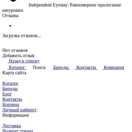
Independent Eyestay: Равномерное прилегание
шнуровки.
Отзывы
Загрузка отзывов...
Нет отзывов
Добавить отзыв
Назад к списку
Каталог
Поиск
Бренды
Контакты
Компания
Карта сайта
Каталог
Бренды
Блог
Контакты
Корзина
Личный кабинет
Информация
Доставка
Возврат товара