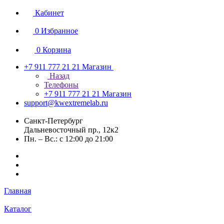
Кабинет
0
Избранное
0
Корзина
+7 911 777 21 21
Магазин
Назад
Телефоны
+7 911 777 21 21
Магазин
support@kwextremelab.ru
Санкт-Петербург
Дальневосточный пр., 12к2
Пн. – Вс.: с 12:00 до 21:00
Главная
Каталог