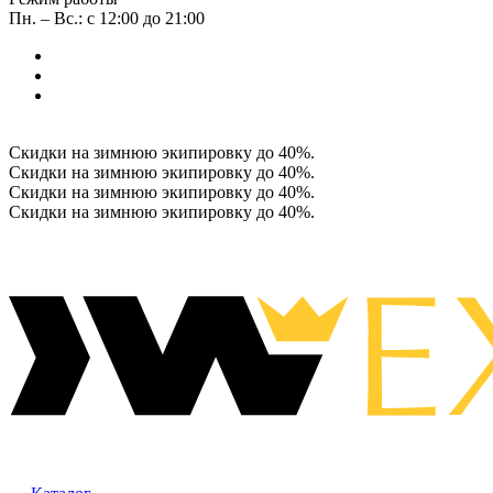
Пн. – Вс.: с 12:00 до 21:00
Скидки на зимнюю экипировку до 40%.
Скидки на зимнюю экипировку до 40%.
Скидки на зимнюю экипировку до 40%.
Скидки на зимнюю экипировку до 40%.