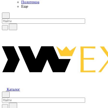
Полотенца
Еще
Каталог