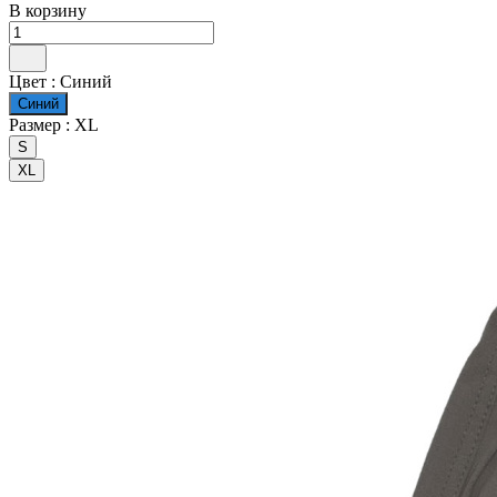
В корзину
Цвет :
Синий
Синий
Размер :
XL
S
XL