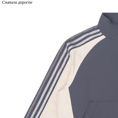
Сначала дорогие