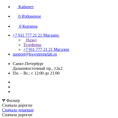
Кабинет
0
Избранное
0
Корзина
+7 911 777 21 21
Магазин
Назад
Телефоны
+7 911 777 21 21
Магазин
support@kwextremelab.ru
Санкт-Петербург
Дальневосточный пр., 12к2
Пн. – Вс.: с 12:00 до 21:00
Фильтр
Сначала дорогие
Сначала дешевые
Сначала дорогие