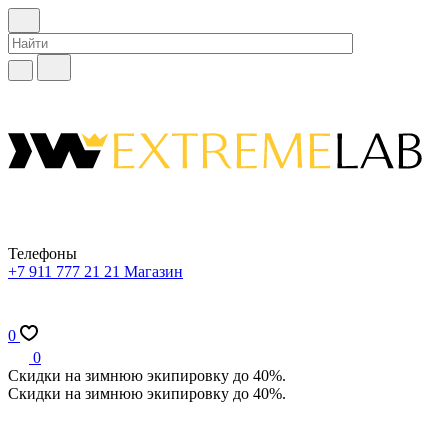
Телефоны
+7 911 777 21 21
Магазин
0
0
Скидки на зимнюю экипировку до 40%.
Скидки на зимнюю экипировку до 40%.