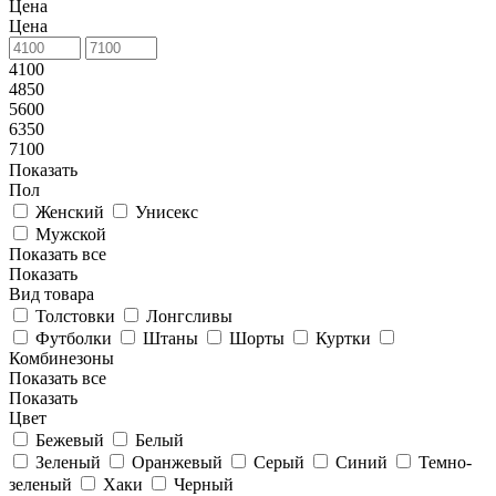
Цена
Цена
4100
4850
5600
6350
7100
Показать
Пол
Женский
Унисекс
Мужской
Показать все
Показать
Вид товара
Толстовки
Лонгсливы
Футболки
Штаны
Шорты
Куртки
Комбинезоны
Показать все
Показать
Цвет
Бежевый
Белый
Зеленый
Оранжевый
Серый
Синий
Темно-
зеленый
Хаки
Черный