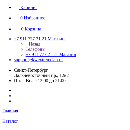
Кабинет
0
Избранное
0
Корзина
+7 911 777 21 21
Магазин
Назад
Телефоны
+7 911 777 21 21
Магазин
support@kwextremelab.ru
Санкт-Петербург
Дальневосточный пр., 12к2
Пн. – Вс.: с 12:00 до 21:00
Главная
Каталог