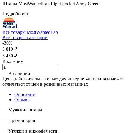
Штаны MostWantedLab Eight Pocket Army Green
Подробности
Все товары MostWantedLab
Все товары категории
-30%
3 810 ₽
5 450 ₽
В корзину
В наличии
Цена действительна только для интернет-магазина и может
отличаться от цен в розничных магазинах
Описание
Отзывы
— Мужские штаны
— Прямой крой
— Утяжки в нижней части