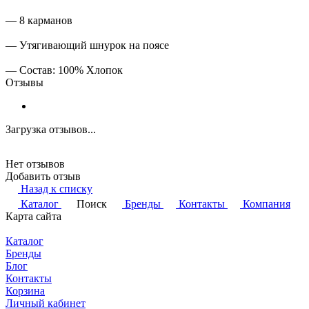
— 8 карманов
— Утягивающий шнурок на поясе
— Состав: 100% Хлопок
Отзывы
Загрузка отзывов...
Нет отзывов
Добавить отзыв
Назад к списку
Каталог
Поиск
Бренды
Контакты
Компания
Карта сайта
Каталог
Бренды
Блог
Контакты
Корзина
Личный кабинет