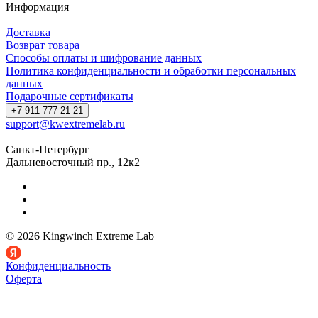
Информация
Доставка
Возврат товара
Способы оплаты и шифрование данных
Политика конфиденциальности и обработки персональных
данных
Подарочные сертификаты
+7 911 777 21 21
support@kwextremelab.ru
Санкт-Петербург
Дальневосточный пр., 12к2
© 2026 Kingwinch Extreme Lab
Конфиденциальность
Оферта