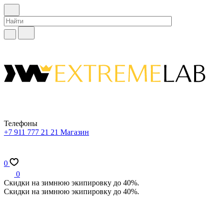
Телефоны
+7 911 777 21 21
Магазин
0
0
Скидки на зимнюю экипировку до 40%.
Скидки на зимнюю экипировку до 40%.