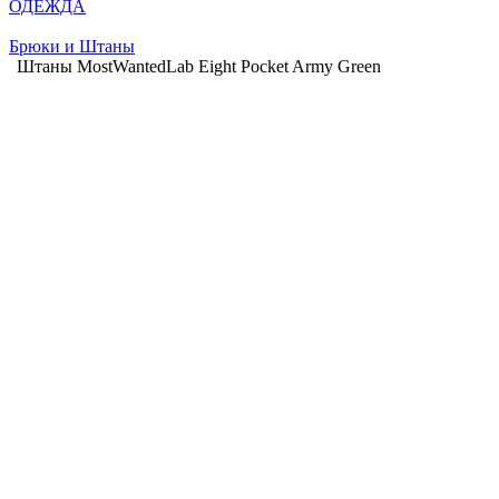
ОДЕЖДА
Брюки и Штаны
Штаны MostWantedLab Eight Pocket Army Green