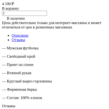
4 100 ₽
В корзину
В наличии
Цена действительна только для интернет-магазина и может
отличаться от цен в розничных магазинах
Описание
Отзывы
— Мужская фу
тболка
— Свободный крой
— Принт на спине
— Втачной рукав
— Круглый вырез горловины
— Фирменная бирка
— Состав: 100% хлопок
Отзывы