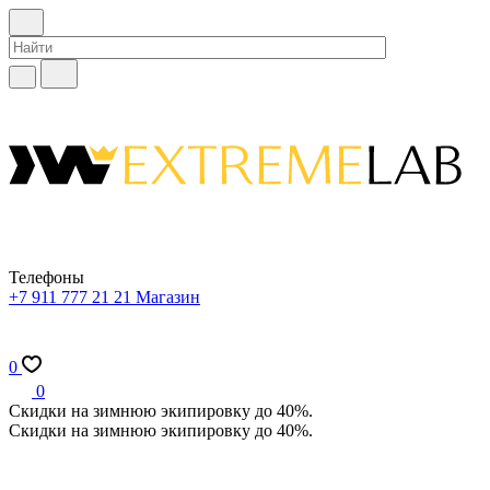
Телефоны
+7 911 777 21 21
Магазин
0
0
Скидки на зимнюю экипировку до 40%.
Скидки на зимнюю экипировку до 40%.