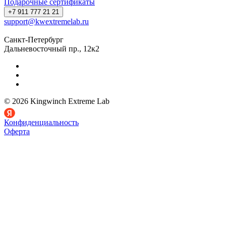
Подарочные сертификаты
+7 911 777 21 21
support@kwextremelab.ru
Санкт-Петербург
Дальневосточный пр., 12к2
© 2026 Kingwinch Extreme Lab
Конфиденциальность
Оферта