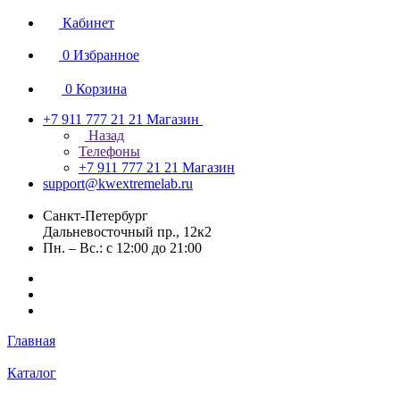
Кабинет
0
Избранное
0
Корзина
+7 911 777 21 21
Магазин
Назад
Телефоны
+7 911 777 21 21
Магазин
support@kwextremelab.ru
Санкт-Петербург
Дальневосточный пр., 12к2
Пн. – Вс.: с 12:00 до 21:00
Главная
Каталог