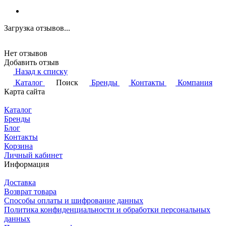
Загрузка отзывов...
Нет отзывов
Добавить отзыв
Назад к списку
Каталог
Поиск
Бренды
Контакты
Компания
Карта сайта
Каталог
Бренды
Блог
Контакты
Корзина
Личный кабинет
Информация
Доставка
Возврат товара
Способы оплаты и шифрование данных
Политика конфиденциальности и обработки персональных
данных