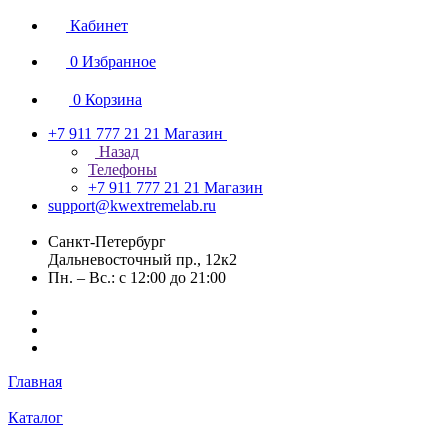
Кабинет
0
Избранное
0
Корзина
+7 911 777 21 21
Магазин
Назад
Телефоны
+7 911 777 21 21
Магазин
support@kwextremelab.ru
Санкт-Петербург
Дальневосточный пр., 12к2
Пн. – Вс.: с 12:00 до 21:00
Главная
Каталог