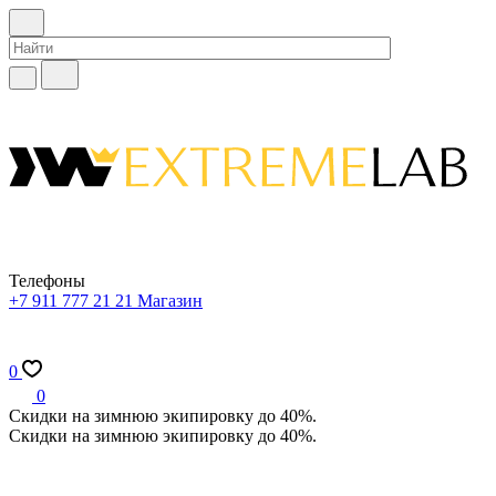
Телефоны
+7 911 777 21 21
Магазин
0
0
Скидки на зимнюю экипировку до 40%.
Скидки на зимнюю экипировку до 40%.