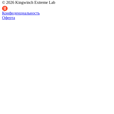
© 2026 Kingwinch Extreme Lab
Конфиденциальность
Оферта