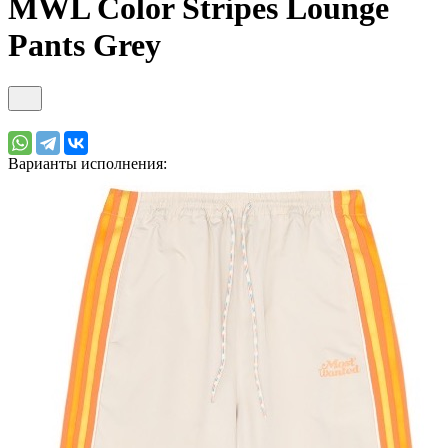
MWL Color Stripes Lounge
Pants Grey
Варианты исполнения: