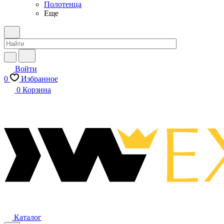
Полотенца
Еще
Войти
0
Избранное
0
Корзина
Каталог