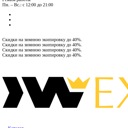
Пн. – Вс.: с 12:00 до 21:00
Скидки на зимнюю экипировку до 40%.
Скидки на зимнюю экипировку до 40%.
Скидки на зимнюю экипировку до 40%.
Скидки на зимнюю экипировку до 40%.