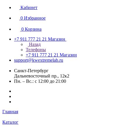
Кабинет
0
Избранное
0
Корзина
+7 911 777 21 21
Магазин
Назад
Телефоны
+7 911 777 21 21
Магазин
support@kwextremelab.ru
Санкт-Петербург
Дальневосточный пр., 12к2
Пн. – Вс.: с 12:00 до 21:00
Главная
Каталог