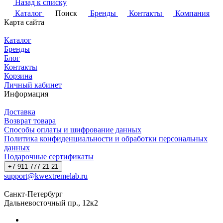
Назад к списку
Каталог
Поиск
Бренды
Контакты
Компания
Карта сайта
Каталог
Бренды
Блог
Контакты
Корзина
Личный кабинет
Информация
Доставка
Возврат товара
Способы оплаты и шифрование данных
Политика конфиденциальности и обработки персональных
данных
Подарочные сертификаты
+7 911 777 21 21
support@kwextremelab.ru
Санкт-Петербург
Дальневосточный пр., 12к2