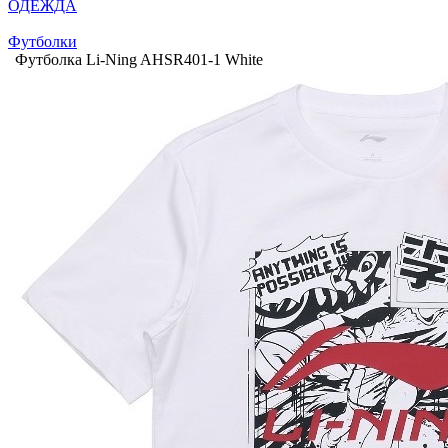
ОДЕЖДА
Футболки
Футболка Li-Ning AHSR401-1 White