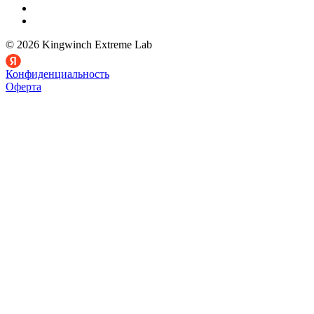
© 2026 Kingwinch Extreme Lab
Конфиденциальность
Оферта