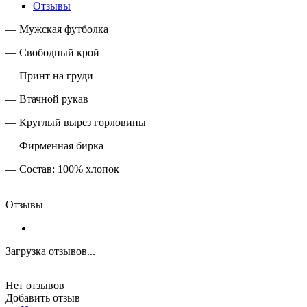
Отзывы
— Мужская футболка
— Свободный крой
— Принт на груди
— Втачной рукав
— Круглый вырез горловины
— Фирменная бирка
— Состав: 100% хлопок
Отзывы
Загрузка отзывов...
Нет отзывов
Добавить отзыв