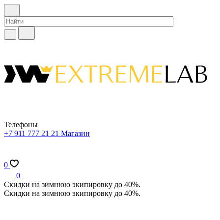
Телефоны
+7 911 777 21 21
Магазин
0
0
Скидки на зимнюю экипировку до 40%.
Скидки на зимнюю экипировку до 40%.