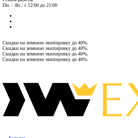
Пн. – Вс.: с 12:00 до 21:00
Скидки на зимнюю экипировку до 40%.
Скидки на зимнюю экипировку до 40%.
Скидки на зимнюю экипировку до 40%.
Скидки на зимнюю экипировку до 40%.