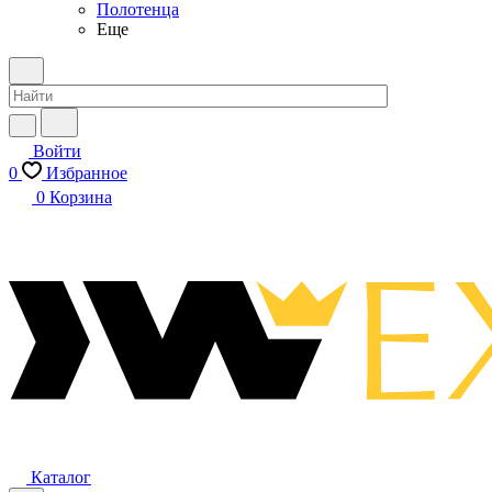
Полотенца
Еще
Войти
0
Избранное
0
Корзина
Каталог