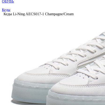
ОБУВЬ
Кеды
Кеды Li-Ning AECS017-1 Champagne/Cream