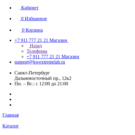
Кабинет
0
Избранное
0
Корзина
+7 911 777 21 21
Магазин
Назад
Телефоны
+7 911 777 21 21
Магазин
support@kwextremelab.ru
Санкт-Петербург
Дальневосточный пр., 12к2
Пн. – Вс.: с 12:00 до 21:00
Главная
Каталог