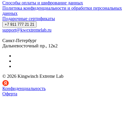
Способы оплаты и шифрование данных
Политика конфиденциальности и обработки персональных
данных
Подарочные сертификаты
+7 911 777 21 21
support@kwextremelab.ru
Санкт-Петербург
Дальневосточный пр., 12к2
© 2026 Kingwinch Extreme Lab
Конфиденциальность
Оферта