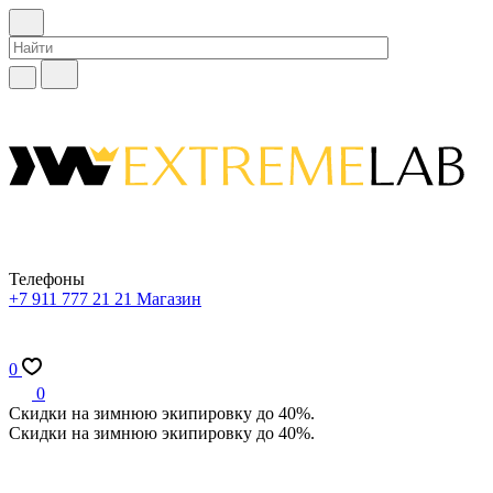
Телефоны
+7 911 777 21 21
Магазин
0
0
Скидки на зимнюю экипировку до 40%.
Скидки на зимнюю экипировку до 40%.