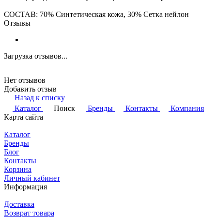
СОСТАВ:
70% Синтетическая кожа, 30% Сетка нейлон
Отзывы
Загрузка отзывов...
Нет отзывов
Добавить отзыв
Назад к списку
Каталог
Поиск
Бренды
Контакты
Компания
Карта сайта
Каталог
Бренды
Блог
Контакты
Корзина
Личный кабинет
Информация
Доставка
Возврат товара