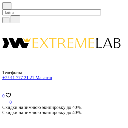
Телефоны
+7 911 777 21 21
Магазин
0
0
Скидки на зимнюю экипировку до 40%.
Скидки на зимнюю экипировку до 40%.