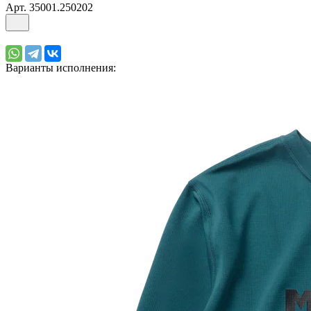
Арт.
35001.250202
Варианты исполнения: