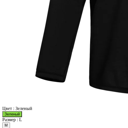
Цвет :
Зеленый
Зеленый
Размер :
L
M