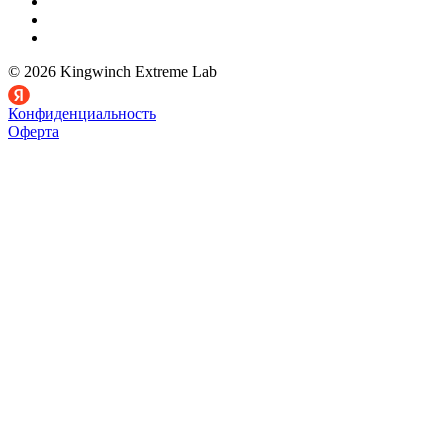
© 2026 Kingwinch Extreme Lab
Конфиденциальность
Оферта