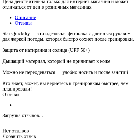
Цена действительна только для интернет-магазина и может
отличаться от цен в розничных магазинах
Описание
Отзывы
Star Quickdry — это идеальная футболка с длинным рукавом
для жаркой погоды, которая быстро сохнет после тренировки.
Защита от натирания и солнца (UPF 50+)
Дышащий материал, который не прилипает к коже
Можно не переодеваться — удобно носить и после занятий
Кто знает, может, вы вернётесь к тренировкам быстрее, чем
планировали!
Отзывы
Загрузка отзывов...
Нет отзывов
Добавить отзыв