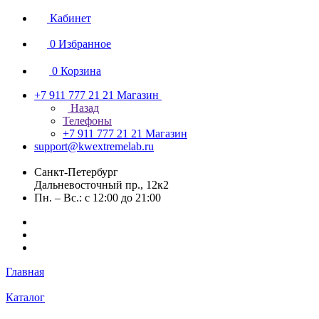
Кабинет
0
Избранное
0
Корзина
+7 911 777 21 21
Магазин
Назад
Телефоны
+7 911 777 21 21
Магазин
support@kwextremelab.ru
Санкт-Петербург
Дальневосточный пр., 12к2
Пн. – Вс.: с 12:00 до 21:00
Главная
Каталог