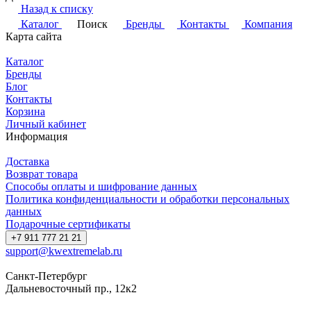
Назад к списку
Каталог
Поиск
Бренды
Контакты
Компания
Карта сайта
Каталог
Бренды
Блог
Контакты
Корзина
Личный кабинет
Информация
Доставка
Возврат товара
Способы оплаты и шифрование данных
Политика конфиденциальности и обработки персональных
данных
Подарочные сертификаты
+7 911 777 21 21
support@kwextremelab.ru
Санкт-Петербург
Дальневосточный пр., 12к2