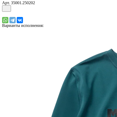
Арт.
35001.250202
Варианты исполнения: