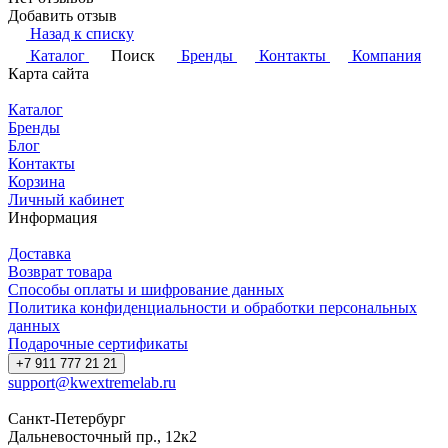
Добавить отзыв
Назад к списку
Каталог
Поиск
Бренды
Контакты
Компания
Карта сайта
Каталог
Бренды
Блог
Контакты
Корзина
Личный кабинет
Информация
Доставка
Возврат товара
Способы оплаты и шифрование данных
Политика конфиденциальности и обработки персональных
данных
Подарочные сертификаты
+7 911 777 21 21
support@kwextremelab.ru
Санкт-Петербург
Дальневосточный пр., 12к2