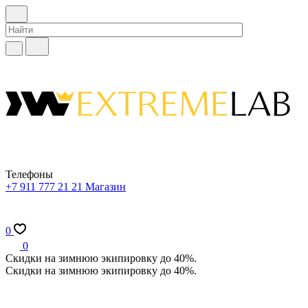
Телефоны
+7 911 777 21 21
Магазин
0
0
Скидки на зимнюю экипировку до 40%.
Скидки на зимнюю экипировку до 40%.