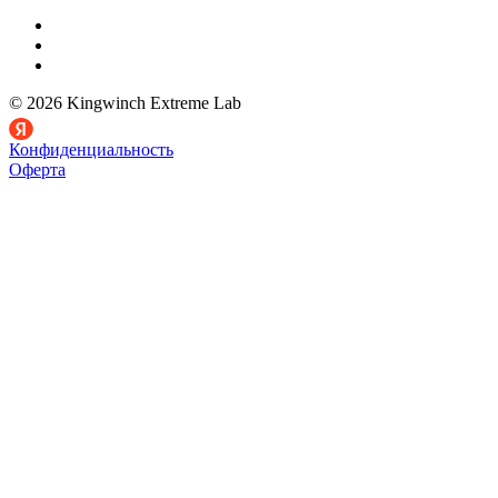
© 2026 Kingwinch Extreme Lab
Конфиденциальность
Оферта