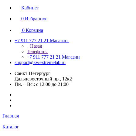
Кабинет
0
Избранное
0
Корзина
+7 911 777 21 21
Магазин
Назад
Телефоны
+7 911 777 21 21
Магазин
support@kwextremelab.ru
Санкт-Петербург
Дальневосточный пр., 12к2
Пн. – Вс.: с 12:00 до 21:00
Главная
Каталог