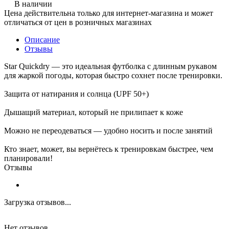
В наличии
Цена действительна только для интернет-магазина и может
отличаться от цен в розничных магазинах
Описание
Отзывы
Star Quickdry — это идеальная футболка с длинным рукавом
для жаркой погоды, которая быстро сохнет после тренировки.
Защита от натирания и солнца (UPF 50+)
Дышащий материал, который не прилипает к коже
Можно не переодеваться — удобно носить и после занятий
Кто знает, может, вы вернётесь к тренировкам быстрее, чем
планировали!
Отзывы
Загрузка отзывов...
Нет отзывов