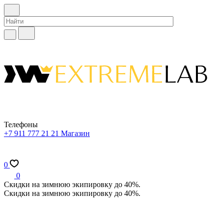
Телефоны
+7 911 777 21 21
Магазин
0
0
Скидки на зимнюю экипировку до 40%.
Скидки на зимнюю экипировку до 40%.