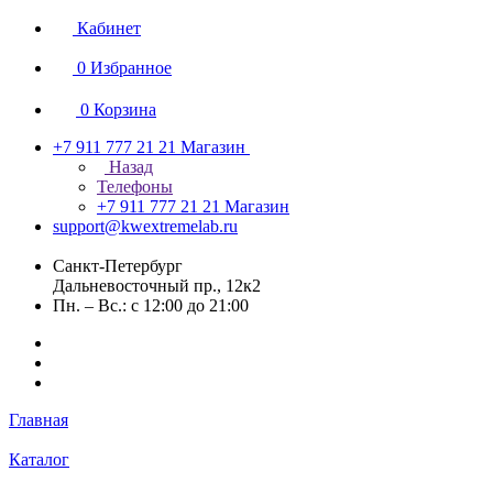
Кабинет
0
Избранное
0
Корзина
+7 911 777 21 21
Магазин
Назад
Телефоны
+7 911 777 21 21
Магазин
support@kwextremelab.ru
Санкт-Петербург
Дальневосточный пр., 12к2
Пн. – Вс.: с 12:00 до 21:00
Главная
Каталог