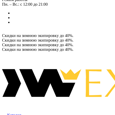
Пн. – Вс.: с 12:00 до 21:00
Скидки на зимнюю экипировку до 40%.
Скидки на зимнюю экипировку до 40%.
Скидки на зимнюю экипировку до 40%.
Скидки на зимнюю экипировку до 40%.