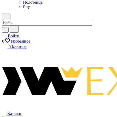
Полотенца
Еще
Войти
0
Избранное
0
Корзина
Каталог