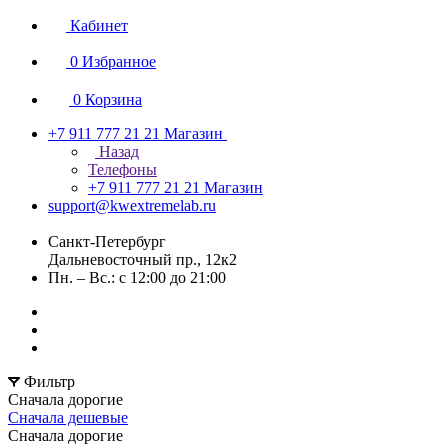
Кабинет
0
Избранное
0
Корзина
+7 911 777 21 21
Магазин
Назад
Телефоны
+7 911 777 21 21
Магазин
support@kwextremelab.ru
Санкт-Петербург
Дальневосточный пр., 12к2
Пн. – Вс.: с 12:00 до 21:00
Фильтр
Сначала дорогие
Сначала дешевые
Сначала дорогие