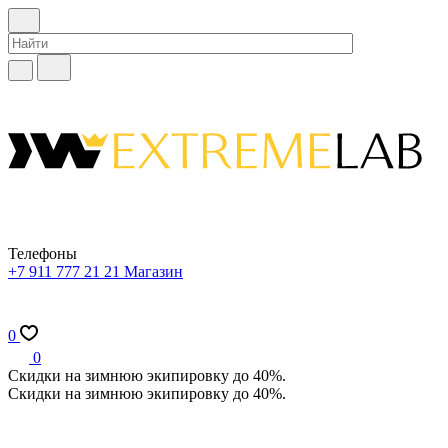
Телефоны
+7 911 777 21 21
Магазин
0
0
Скидки на зимнюю экипировку до 40%.
Скидки на зимнюю экипировку до 40%.