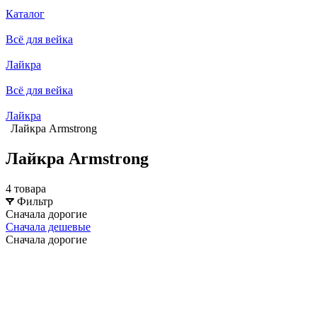
Каталог
Всё для вейка
Лайкра
Всё для вейка
Лайкра
Лайкра Armstrong
Лайкра Armstrong
4 товара
Фильтр
Сначала дорогие
Сначала дешевые
Сначала дорогие