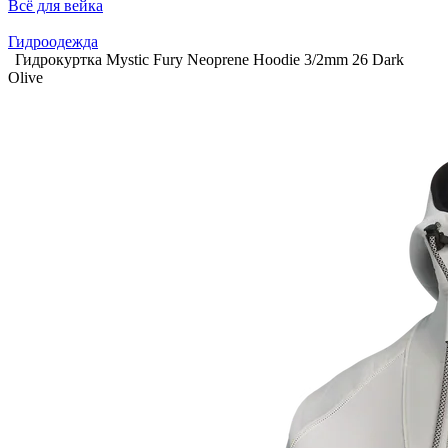
Всё для вейка
Гидроодежда
Гидрокуртка Mystic Fury Neoprene Hoodie 3/2mm 26 Dark
Olive