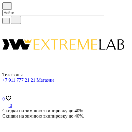
Телефоны
+7 911 777 21 21
Магазин
0
0
Скидки на зимнюю экипировку до 40%.
Скидки на зимнюю экипировку до 40%.