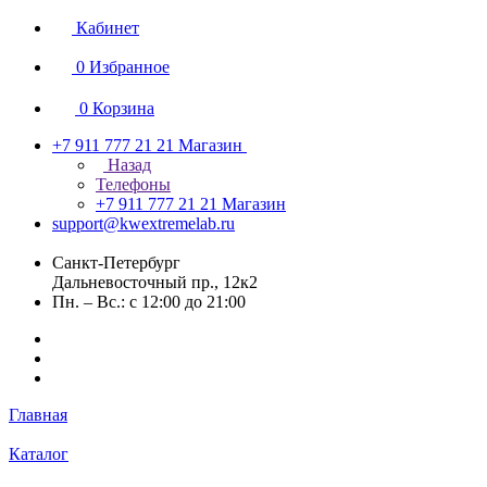
Кабинет
0
Избранное
0
Корзина
+7 911 777 21 21
Магазин
Назад
Телефоны
+7 911 777 21 21
Магазин
support@kwextremelab.ru
Санкт-Петербург
Дальневосточный пр., 12к2
Пн. – Вс.: с 12:00 до 21:00
Главная
Каталог