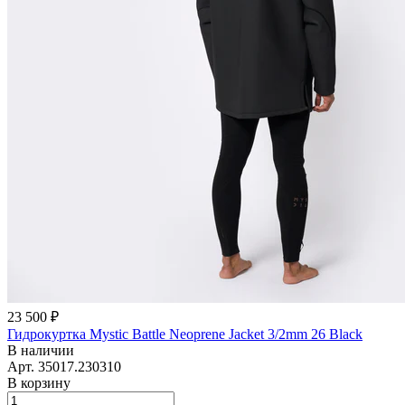
23 500 ₽
Гидрокуртка Mystic Battle Neoprene Jacket 3/2mm 26 Black
В наличии
Арт.
35017.230310
В корзину