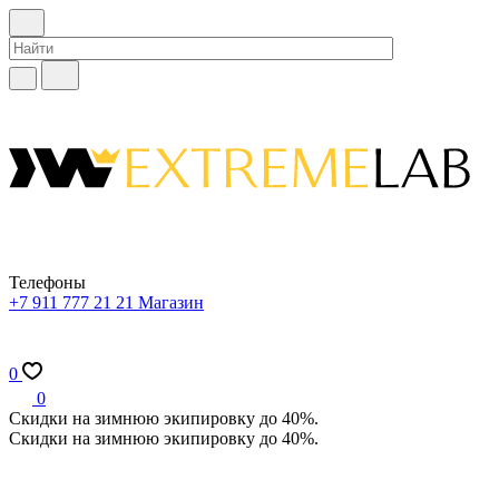
Телефоны
+7 911 777 21 21
Магазин
0
0
Скидки на зимнюю экипировку до 40%.
Скидки на зимнюю экипировку до 40%.