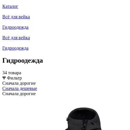
Каталог
Всё для вейка
Гидроодежда
Всё для вейка
Гидроодежда
Гидроодежда
34 товара
Фильтр
Сначала дорогие
Сначала дешевые
Сначала дорогие