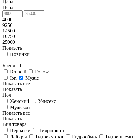
Цена
Цена
4000
9250
14500
19750
25000
Показать
Новинки
Бренд
: 1
Brunotti
Follow
Ion
Mystic
Показать все
Показать
Пол
Женский
Унисекс
Мужской
Показать все
Показать
Вид товара
Перчатки
Гидрошорты
Лайкры
Гидрокуртки
Гидрообувь
Гидрошлемы