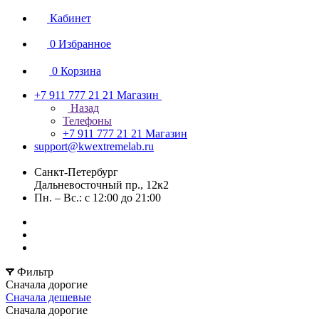
Кабинет
0
Избранное
0
Корзина
+7 911 777 21 21
Магазин
Назад
Телефоны
+7 911 777 21 21
Магазин
support@kwextremelab.ru
Санкт-Петербург
Дальневосточный пр., 12к2
Пн. – Вс.: с 12:00 до 21:00
Фильтр
Сначала дорогие
Сначала дешевые
Сначала дорогие