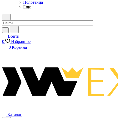
Полотенца
Еще
Войти
0
Избранное
0
Корзина
Каталог