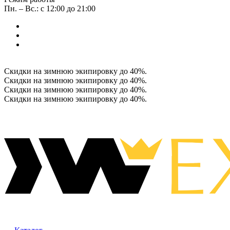
Пн. – Вс.: с 12:00 до 21:00
Скидки на зимнюю экипировку до 40%.
Скидки на зимнюю экипировку до 40%.
Скидки на зимнюю экипировку до 40%.
Скидки на зимнюю экипировку до 40%.