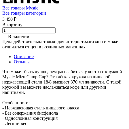
Все товары Mystic
Все товары категории
3 450 ₽
В корзину
В наличии
Цена действительна только для интернет-магазина и может
отличаться от цен в розничных магазинах
Описание
Отзывы
Что может быть лучше, чем расслабиться у костра с кружкой
Mystic Mizu Camp Cup? Эта лёгкая кружка из пищевой
нержавеющей стали 18/8 вмещает 370 мл жидкости. С такой
кружкой вы можете наслаждаться кофе или другими
напитками.
Особенности:
- Нержавеющая сталь пищевого класса
- Без содержания бисфенола
- Однослойная конструкция
- Легкий вес