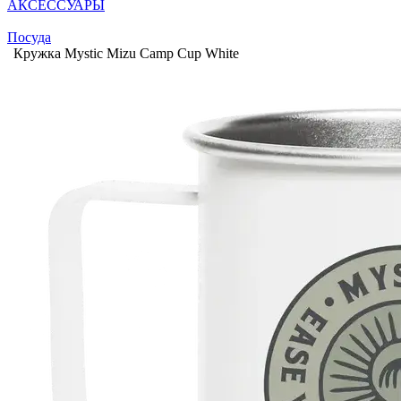
АКСЕССУАРЫ
Посуда
Кружка Mystic Mizu Camp Cup White