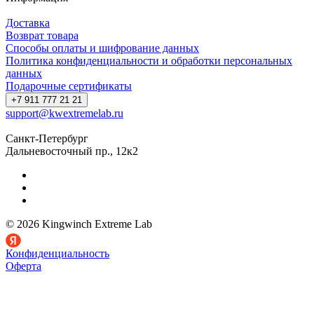
Доставка
Возврат товара
Способы оплаты и шифрование данных
Политика конфиденциальности и обработки персональных
данных
Подарочные сертификаты
+7 911 777 21 21
support@kwextremelab.ru
Санкт-Петербург
Дальневосточный пр., 12к2
© 2026 Kingwinch Extreme Lab
Конфиденциальность
Оферта