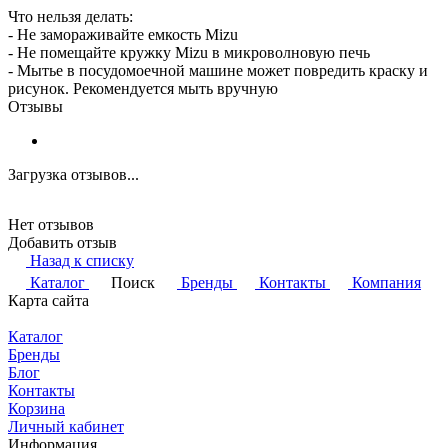
Что нельзя делать:
- Не замораживайте емкость Mizu
- Не помещайте кружку Mizu в микроволновую печь
- Мытье в посудомоечной машине может повредить краску и
рисунок. Рекомендуется мыть вручную
Отзывы
Загрузка отзывов...
Нет отзывов
Добавить отзыв
Назад к списку
Каталог
Поиск
Бренды
Контакты
Компания
Карта сайта
Каталог
Бренды
Блог
Контакты
Корзина
Личный кабинет
Информация