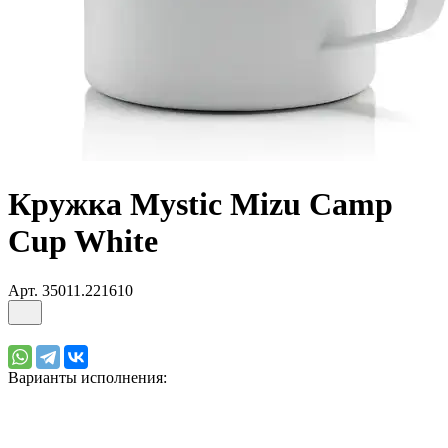
Кружка Mystic Mizu Camp
Cup White
Арт.
35011.221610
Варианты исполнения: