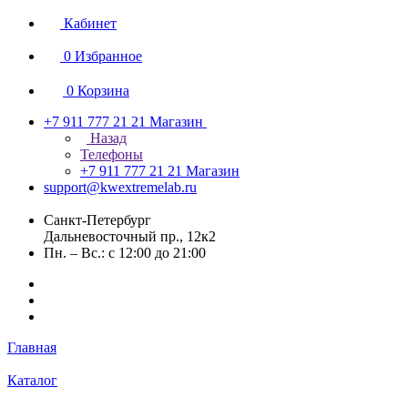
Кабинет
0
Избранное
0
Корзина
+7 911 777 21 21
Магазин
Назад
Телефоны
+7 911 777 21 21
Магазин
support@kwextremelab.ru
Санкт-Петербург
Дальневосточный пр., 12к2
Пн. – Вс.: с 12:00 до 21:00
Главная
Каталог