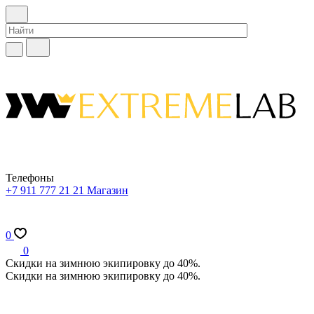
Телефоны
+7 911 777 21 21
Магазин
0
0
Скидки на зимнюю экипировку до 40%.
Скидки на зимнюю экипировку до 40%.