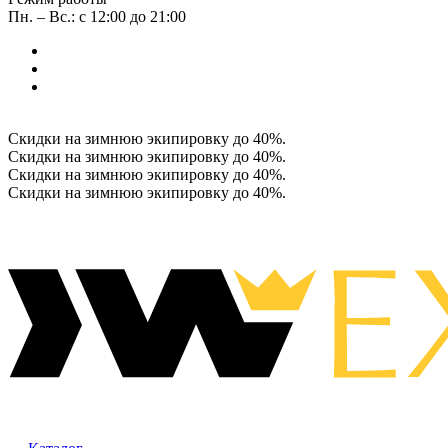
Пн. – Вс.: с 12:00 до 21:00
Скидки на зимнюю экипировку до 40%.
Скидки на зимнюю экипировку до 40%.
Скидки на зимнюю экипировку до 40%.
Скидки на зимнюю экипировку до 40%.