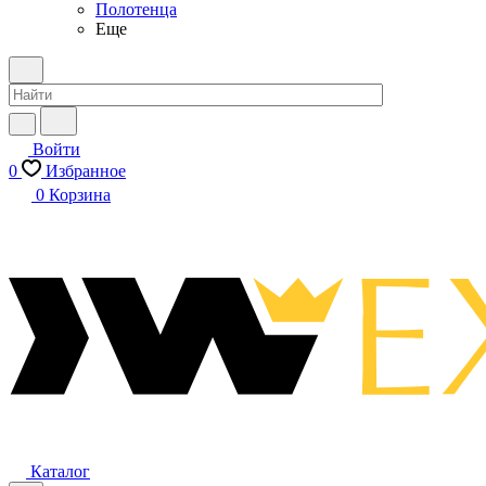
Полотенца
Еще
Войти
0
Избранное
0
Корзина
Каталог