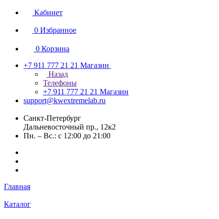
Кабинет
0
Избранное
0
Корзина
+7 911 777 21 21
Магазин
Назад
Телефоны
+7 911 777 21 21
Магазин
support@kwextremelab.ru
Санкт-Петербург
Дальневосточный пр., 12к2
Пн. – Вс.: с 12:00 до 21:00
Главная
Каталог