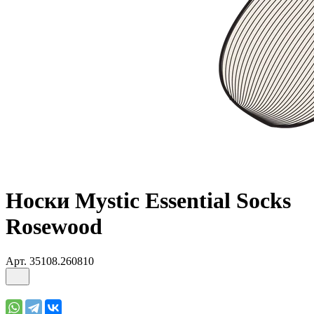
Носки Mystic Essential Socks
Rosewood
Арт.
35108.260810