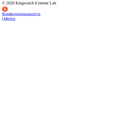
© 2026 Kingwinch Extreme Lab
Конфиденциальность
Оферта