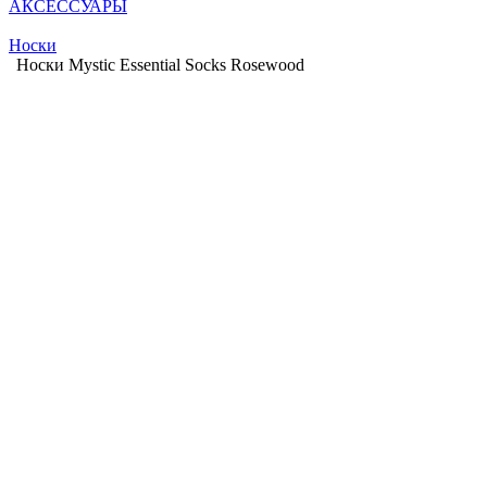
АКСЕССУАРЫ
Носки
Носки Mystic Essential Socks Rosewood