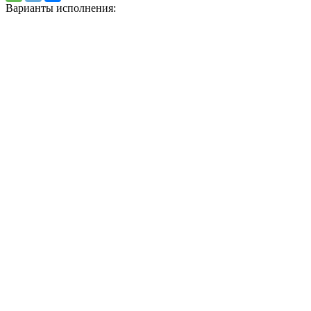
Варианты исполнения: