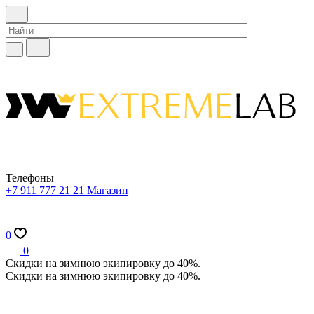
Телефоны
+7 911 777 21 21
Магазин
0
0
Скидки на зимнюю экипировку до 40%.
Скидки на зимнюю экипировку до 40%.