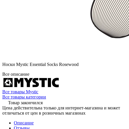
Носки Mystic Essential Socks Rosewood
Все описание
Все товары Mystic
Все товары категории
Товар закончился
Цена действительна только для интернет-магазина и может
отличаться от цен в розничных магазинах
Описание
Отзывы