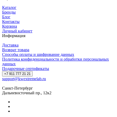
Каталог
Бренды
Блог
Контакты
Корзина
Личный кабинет
Информация
Доставка
Возврат товара
Способы оплаты и шифрование данных
Политика конфиденциальности и обработки персональных
данных
Подарочные сертификаты
+7 911 777 21 21
support@kwextremelab.ru
Санкт-Петербург
Дальневосточный пр., 12к2