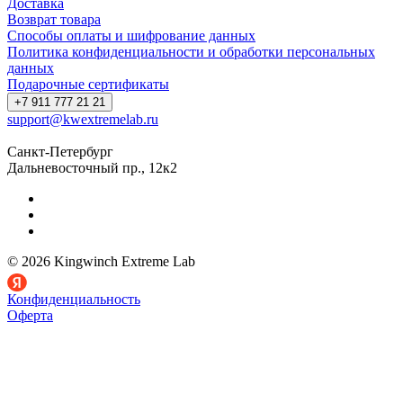
Доставка
Возврат товара
Способы оплаты и шифрование данных
Политика конфиденциальности и обработки персональных
данных
Подарочные сертификаты
+7 911 777 21 21
support@kwextremelab.ru
Санкт-Петербург
Дальневосточный пр., 12к2
© 2026 Kingwinch Extreme Lab
Конфиденциальность
Оферта