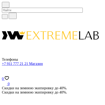
Телефоны
+7 911 777 21 21
Магазин
0
0
Скидки на зимнюю экипировку до 40%.
Скидки на зимнюю экипировку до 40%.