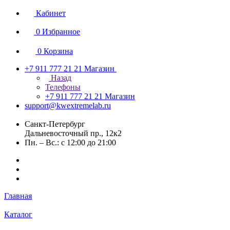
Кабинет
0
Избранное
0
Корзина
+7 911 777 21 21
Магазин
Назад
Телефоны
+7 911 777 21 21
Магазин
support@kwextremelab.ru
Санкт-Петербург
Дальневосточный пр., 12к2
Пн. – Вс.: с 12:00 до 21:00
Главная
Каталог