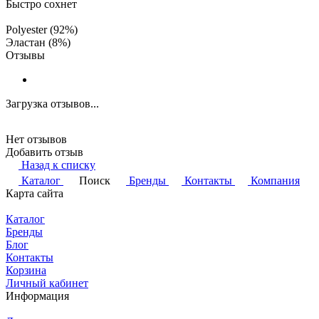
Быстро сохнет
Polyester (92%)
Эластан (8%)
Отзывы
Загрузка отзывов...
Нет отзывов
Добавить отзыв
Назад к списку
Каталог
Поиск
Бренды
Контакты
Компания
Карта сайта
Каталог
Бренды
Блог
Контакты
Корзина
Личный кабинет
Информация