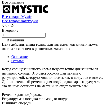
Все описание
Все товары Mystic
Все товары категории
5 500 ₽
В корзину
В наличии
Цена действительна только для интернет-магазина и может
отличаться от цен в розничных магазинах
Описание
Отзывы
Когда солнцезащитного крема недостаточно для защиты от
палящего солнца. Это быстросохнущая панама с
регулировкой, которую можно носить как в воде, так и вне ее.
Дополнительный ремешок для подбородка гарантирует, что
эта панама останется на месте и не будет мешать вам.
Ремешок для подбородка
Регулируемая посадка с помощью шнура
Вышивка спереди