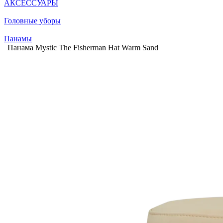
АКСЕССУАРЫ
Головные уборы
Панамы
Панама Mystic The Fisherman Hat Warm Sand