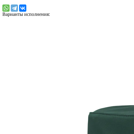
Варианты исполнения: