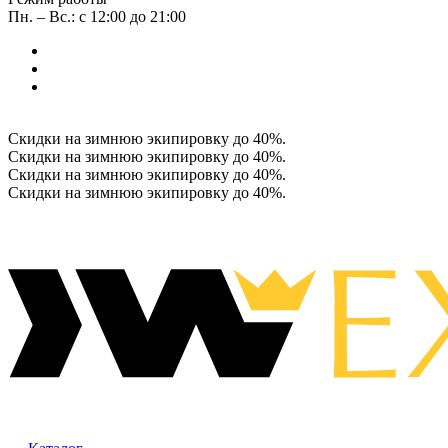
Пн. – Вс.: с 12:00 до 21:00
Скидки на зимнюю экипировку до 40%.
Скидки на зимнюю экипировку до 40%.
Скидки на зимнюю экипировку до 40%.
Скидки на зимнюю экипировку до 40%.