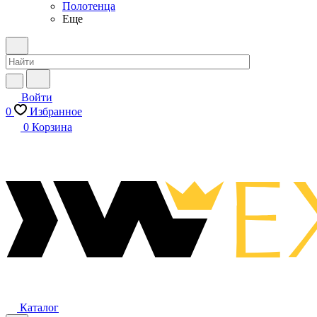
Полотенца
Еще
Войти
0
Избранное
0
Корзина
Каталог