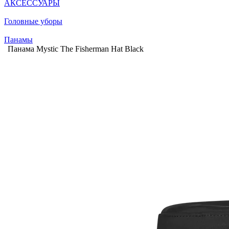
АКСЕССУАРЫ
Головные уборы
Панамы
Панама Mystic The Fisherman Hat Black