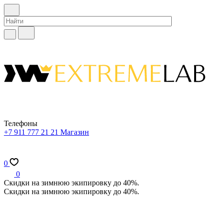
Телефоны
+7 911 777 21 21
Магазин
0
0
Скидки на зимнюю экипировку до 40%.
Скидки на зимнюю экипировку до 40%.