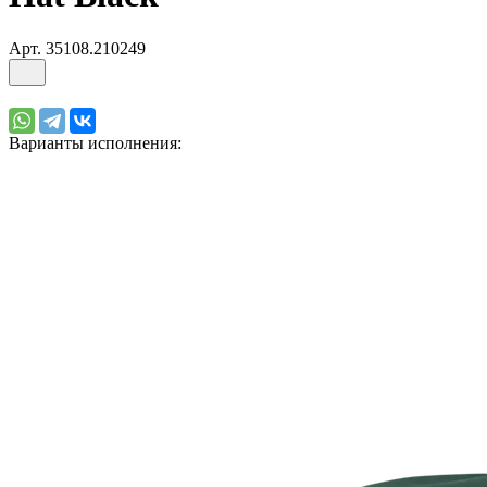
Арт.
35108.210249
Варианты исполнения: