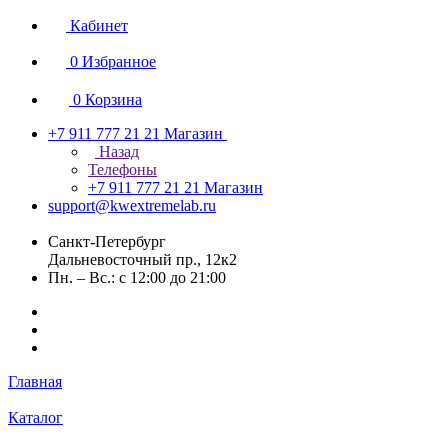
Кабинет
0
Избранное
0
Корзина
+7 911 777 21 21
Магазин
Назад
Телефоны
+7 911 777 21 21
Магазин
support@kwextremelab.ru
Санкт-Петербург
Дальневосточный пр., 12к2
Пн. – Вс.: с 12:00 до 21:00
Главная
Каталог