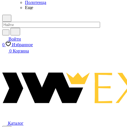
Полотенца
Еще
Войти
0
Избранное
0
Корзина
Каталог