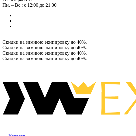
Пн. – Вс.: с 12:00 до 21:00
Скидки на зимнюю экипировку до 40%.
Скидки на зимнюю экипировку до 40%.
Скидки на зимнюю экипировку до 40%.
Скидки на зимнюю экипировку до 40%.