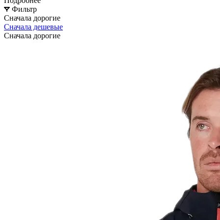
Подробнее
Фильтр
Сначала дорогие
Сначала дешевые
Сначала дорогие