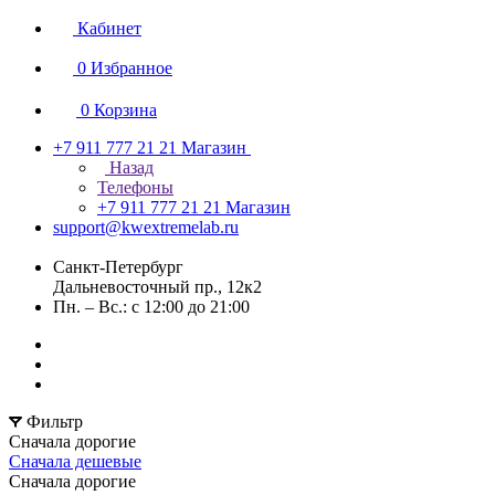
Кабинет
0
Избранное
0
Корзина
+7 911 777 21 21
Магазин
Назад
Телефоны
+7 911 777 21 21
Магазин
support@kwextremelab.ru
Санкт-Петербург
Дальневосточный пр., 12к2
Пн. – Вс.: с 12:00 до 21:00
Фильтр
Сначала дорогие
Сначала дешевые
Сначала дорогие