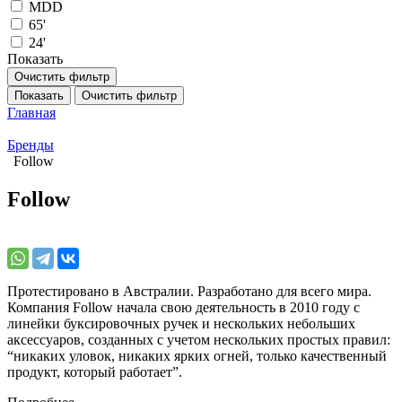
MDD
65'
24'
Показать
Очистить фильтр
Показать
Очистить фильтр
Главная
Бренды
Follow
Follow
Протестировано в Австралии. Разработано для всего мира.
Компания Follow начала свою деятельность в 2010 году с
линейки буксировочных ручек и нескольких небольших
аксессуаров, созданных с учетом нескольких простых правил:
“никаких уловок, никаких ярких огней, только качественный
продукт, который работает”.