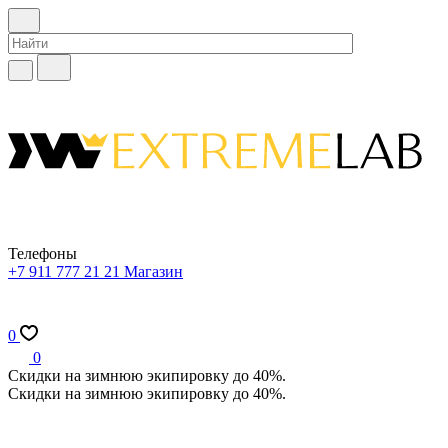
Телефоны
+7 911 777 21 21
Магазин
0
0
Скидки на зимнюю экипировку до 40%.
Скидки на зимнюю экипировку до 40%.