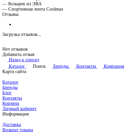
— Козырек из ЭВА
— Спортивная лента Coolmax
Отзывы
Загрузка отзывов...
Нет отзывов
Добавить отзыв
Назад к списку
Каталог
Поиск
Бренды
Контакты
Компания
Карта сайта
Каталог
Бренды
Блог
Контакты
Корзина
Личный кабинет
Информация
Доставка
Возврат товара