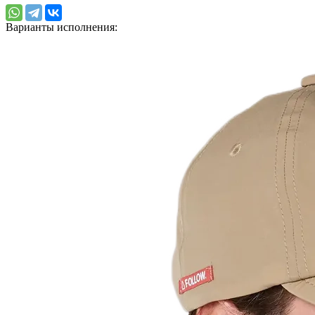
Варианты исполнения: