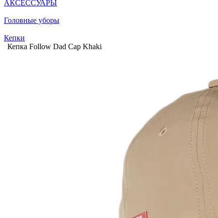
АКСЕССУАРЫ
Головные уборы
Кепки
Кепка Follow Dad Cap Khaki