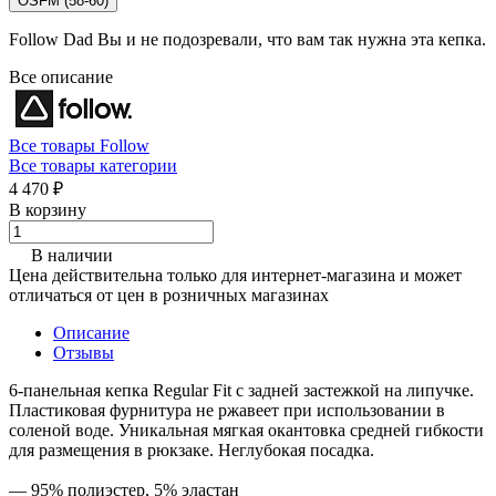
OSFM (58-60)
Follow Dad Вы и не подозревали, что вам так нужна эта кепка.
Все описание
Все товары Follow
Все товары категории
4 470 ₽
В корзину
В наличии
Цена действительна только для интернет-магазина и может
отличаться от цен в розничных магазинах
Описание
Отзывы
6-панельная кепка Regular Fit с задней застежкой на липучке.
Пластиковая фурнитура не ржавеет при использовании в
соленой воде. Уникальная мягкая окантовка средней гибкости
для размещения в рюкзаке. Неглубокая посадка.
— 95% полиэстер, 5% эластан