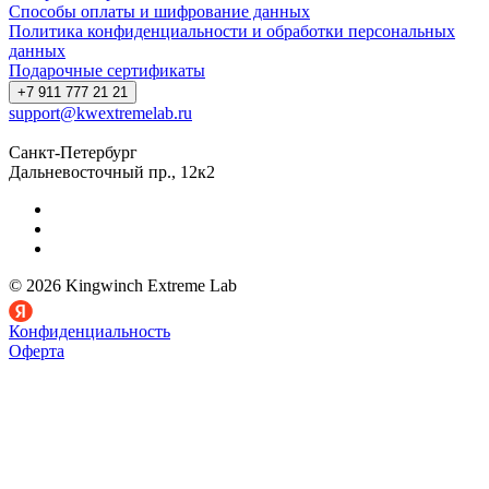
Способы оплаты и шифрование данных
Политика конфиденциальности и обработки персональных
данных
Подарочные сертификаты
+7 911 777 21 21
support@kwextremelab.ru
Санкт-Петербург
Дальневосточный пр., 12к2
© 2026 Kingwinch Extreme Lab
Конфиденциальность
Оферта