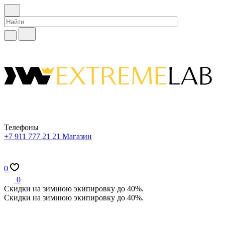
Телефоны
+7 911 777 21 21
Магазин
0
0
Скидки на зимнюю экипировку до 40%.
Скидки на зимнюю экипировку до 40%.