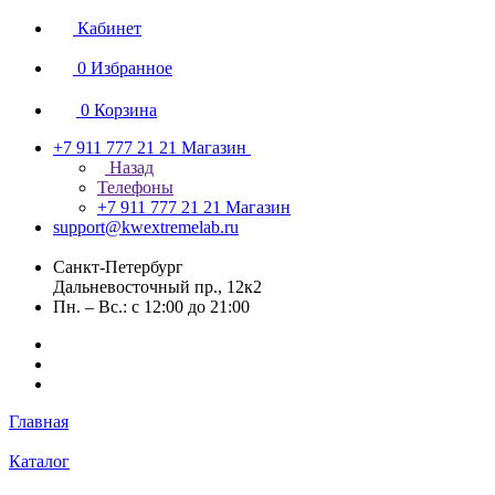
Кабинет
0
Избранное
0
Корзина
+7 911 777 21 21
Магазин
Назад
Телефоны
+7 911 777 21 21
Магазин
support@kwextremelab.ru
Санкт-Петербург
Дальневосточный пр., 12к2
Пн. – Вс.: с 12:00 до 21:00
Главная
Каталог