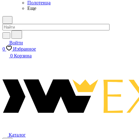
Полотенца
Еще
Войти
0
Избранное
0
Корзина
Каталог