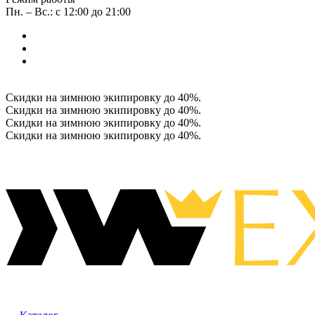
Пн. – Вс.: с 12:00 до 21:00
Скидки на зимнюю экипировку до 40%.
Скидки на зимнюю экипировку до 40%.
Скидки на зимнюю экипировку до 40%.
Скидки на зимнюю экипировку до 40%.