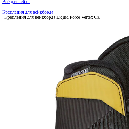
Всё для вейка
Крепления для вейкборда
Крепления для вейкборда Liquid Force Vertex 6X