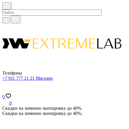
Телефоны
+7 911 777 21 21
Магазин
0
0
Скидки на зимнюю экипировку до 40%.
Скидки на зимнюю экипировку до 40%.