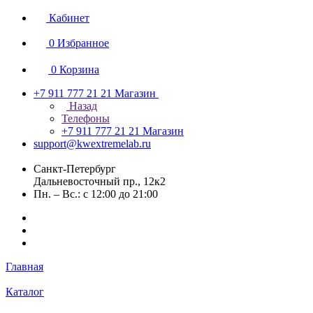
Кабинет
0
Избранное
0
Корзина
+7 911 777 21 21
Магазин
Назад
Телефоны
+7 911 777 21 21
Магазин
support@kwextremelab.ru
Санкт-Петербург
Дальневосточный пр., 12к2
Пн. – Вс.: с 12:00 до 21:00
Главная
Каталог