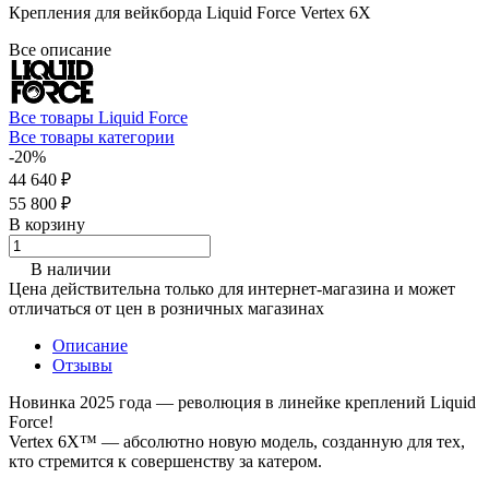
Крепления для вейкборда Liquid Force Vertex 6X
Все описание
Все товары Liquid Force
Все товары категории
-20%
44 640 ₽
55 800 ₽
В корзину
В наличии
Цена действительна только для интернет-магазина и может
отличаться от цен в розничных магазинах
Описание
Отзывы
Новинка 2025 года — революция в линейке креплений Liquid
Force!
Vertex 6X™ — абсолютно новую модель, созданную для тех,
кто стремится к совершенству за катером.