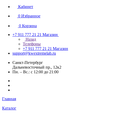
Кабинет
0
Избранное
0
Корзина
+7 911 777 21 21
Магазин
Назад
Телефоны
+7 911 777 21 21
Магазин
support@kwextremelab.ru
Санкт-Петербург
Дальневосточный пр., 12к2
Пн. – Вс.: с 12:00 до 21:00
Главная
Каталог