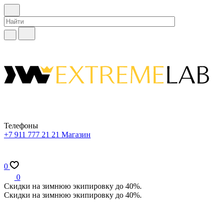
Телефоны
+7 911 777 21 21
Магазин
0
0
Скидки на зимнюю экипировку до 40%.
Скидки на зимнюю экипировку до 40%.