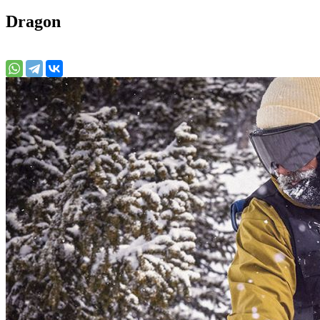
Dragon