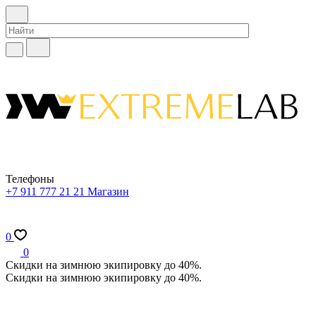
Телефоны
+7 911 777 21 21
Магазин
0
0
Скидки на зимнюю экипировку до 40%.
Скидки на зимнюю экипировку до 40%.