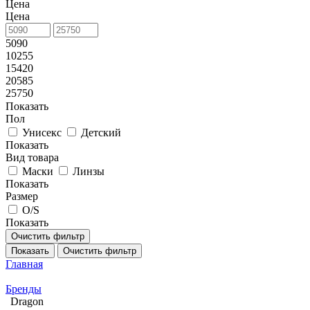
Цена
Цена
5090
10255
15420
20585
25750
Показать
Пол
Унисекс
Детский
Показать
Вид товара
Маски
Линзы
Показать
Размер
O/S
Показать
Очистить фильтр
Показать
Очистить фильтр
Главная
Бренды
Dragon