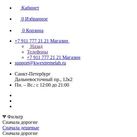
Кабинет
0
Избранное
0
Корзина
+7 911 777 21 21
Магазин
Назад
Телефоны
+7 911 777 21 21
Магазин
support@kwextremelab.ru
Санкт-Петербург
Дальневосточный пр., 12к2
Пн. – Вс.: с 12:00 до 21:00
Фильтр
Сначала дорогие
Сначала дешевые
Сначала дорогие