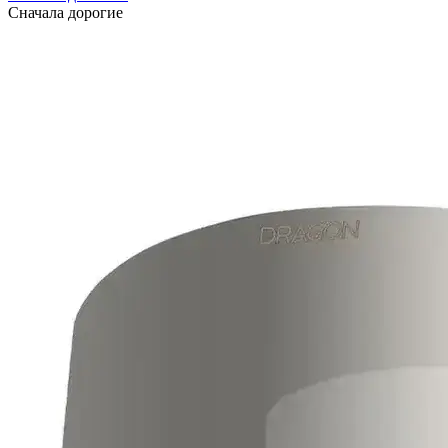
Сначала дорогие