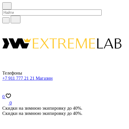
Телефоны
+7 911 777 21 21
Магазин
0
0
Скидки на зимнюю экипировку до 40%.
Скидки на зимнюю экипировку до 40%.