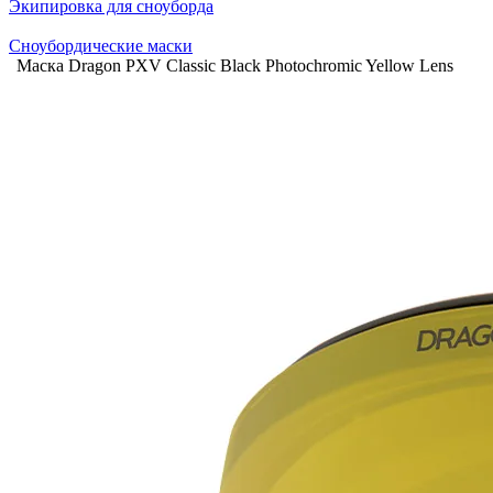
Экипировка для сноуборда
Сноубордические маски
Маска Dragon PXV Classic Black Photochromic Yellow Lens