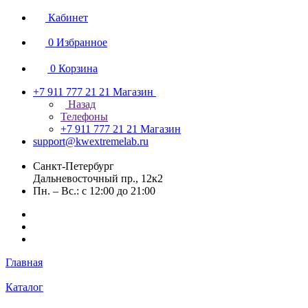
Кабинет
0
Избранное
0
Корзина
+7 911 777 21 21
Магазин
Назад
Телефоны
+7 911 777 21 21
Магазин
support@kwextremelab.ru
Санкт-Петербург
Дальневосточный пр., 12к2
Пн. – Вс.: с 12:00 до 21:00
Главная
Каталог