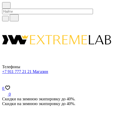
Телефоны
+7 911 777 21 21
Магазин
0
0
Скидки на зимнюю экипировку до 40%.
Скидки на зимнюю экипировку до 40%.