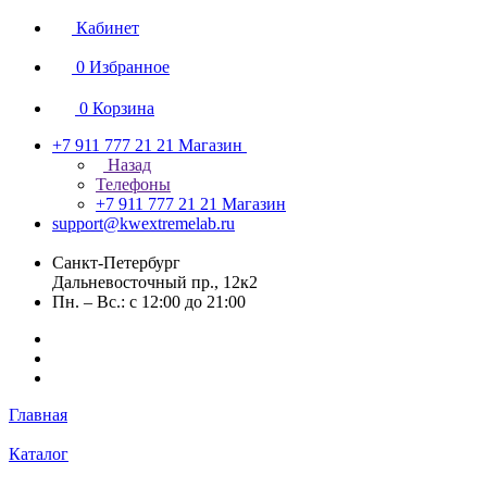
Кабинет
0
Избранное
0
Корзина
+7 911 777 21 21
Магазин
Назад
Телефоны
+7 911 777 21 21
Магазин
support@kwextremelab.ru
Санкт-Петербург
Дальневосточный пр., 12к2
Пн. – Вс.: с 12:00 до 21:00
Главная
Каталог