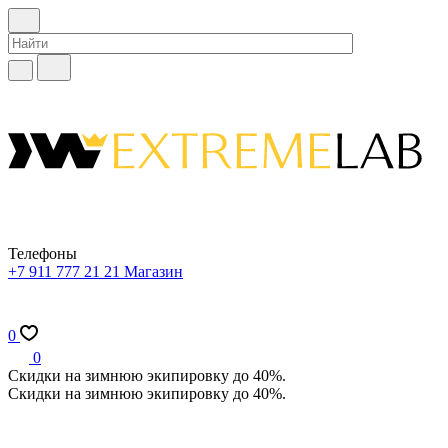
Телефоны
+7 911 777 21 21
Магазин
0
0
Скидки на зимнюю экипировку до 40%.
Скидки на зимнюю экипировку до 40%.