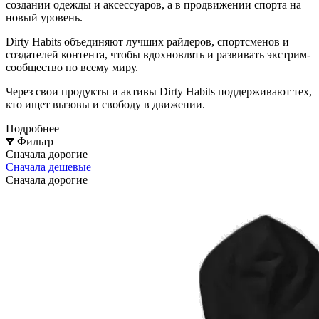
создании одежды и аксессуаров, а в продвижении спорта на
новый уровень.
Dirty Habits объединяют лучших райдеров, спортсменов и
создателей контента, чтобы вдохновлять и развивать экстрим-
сообщество по всему миру.
Через свои продукты и активы Dirty Habits поддерживают тех,
кто ищет вызовы и свободу в движении.
Подробнее
Фильтр
Сначала дорогие
Сначала дешевые
Сначала дорогие