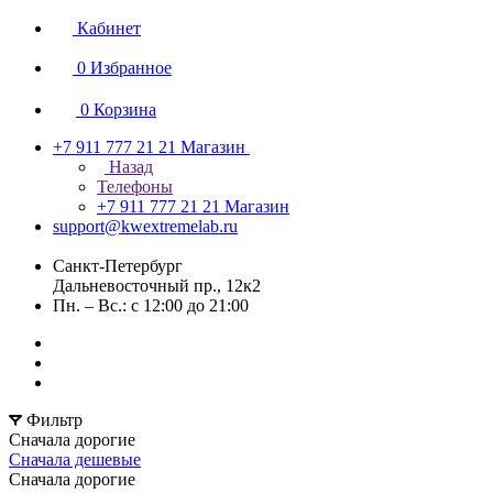
Кабинет
0
Избранное
0
Корзина
+7 911 777 21 21
Магазин
Назад
Телефоны
+7 911 777 21 21
Магазин
support@kwextremelab.ru
Санкт-Петербург
Дальневосточный пр., 12к2
Пн. – Вс.: с 12:00 до 21:00
Фильтр
Сначала дорогие
Сначала дешевые
Сначала дорогие