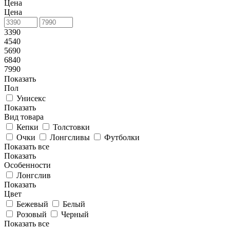
Цена
Цена
3390
4540
5690
6840
7990
Показать
Пол
Унисекс
Показать
Вид товара
Кепки
Толстовки
Очки
Лонгсливы
Футболки
Показать все
Показать
Особенности
Лонгслив
Показать
Цвет
Бежевый
Белый
Розовый
Черный
Показать все