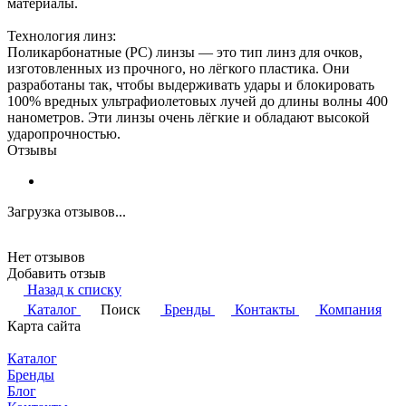
материалы.
Технология линз:
Поликарбонатные (PC) линзы — это тип линз для очков,
изготовленных из прочного, но лёгкого пластика. Они
разработаны так, чтобы выдерживать удары и блокировать
100% вредных ультрафиолетовых лучей до длины волны 400
нанометров. Эти линзы очень лёгкие и обладают высокой
ударопрочностью.
Отзывы
Загрузка отзывов...
Нет отзывов
Добавить отзыв
Назад к списку
Каталог
Поиск
Бренды
Контакты
Компания
Карта сайта
Каталог
Бренды
Блог