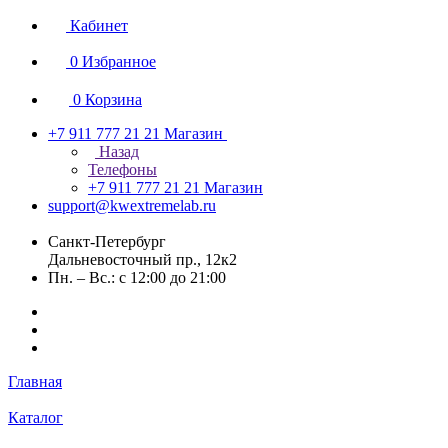
Кабинет
0
Избранное
0
Корзина
+7 911 777 21 21
Магазин
Назад
Телефоны
+7 911 777 21 21
Магазин
support@kwextremelab.ru
Санкт-Петербург
Дальневосточный пр., 12к2
Пн. – Вс.: с 12:00 до 21:00
Главная
Каталог