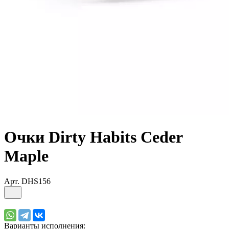
Очки Dirty Habits Ceder
Maple
Арт.
DHS156
Варианты исполнения: