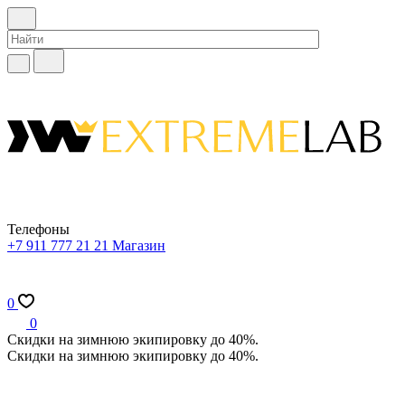
Телефоны
+7 911 777 21 21
Магазин
0
0
Скидки на зимнюю экипировку до 40%.
Скидки на зимнюю экипировку до 40%.