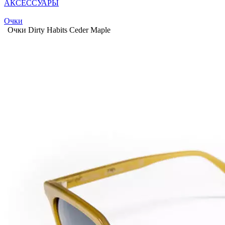
АКСЕССУАРЫ
Очки
Очки Dirty Habits Ceder Maple