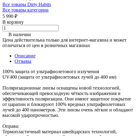
Все товары Dirty Habits
Все товары категории
5 990 ₽
В корзину
В наличии
Цена действительна только для интернет-магазина и может
отличаться от цен в розничных магазинах
Описание
Отзывы
100% защита от ультрафиолетового излучения
UV400 (защита от ультрафиолетовых лучей до 400 нм)
Поляризационные линзы оснащены новой технологией,
обеспечивающей превосходную чёткость изображения и
эффективность поляризации. Они имеют защитное покрытие
от царапин и блокируют 100% вредных ультрафиолетовых
лучей до 400 нанометров. Эти линзы очень лёгкие и обладают
высокой ударопрочностью.
Оправа:
Термопластичный материал швейцарских технологий,