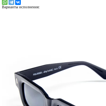
Варианты исполнения: