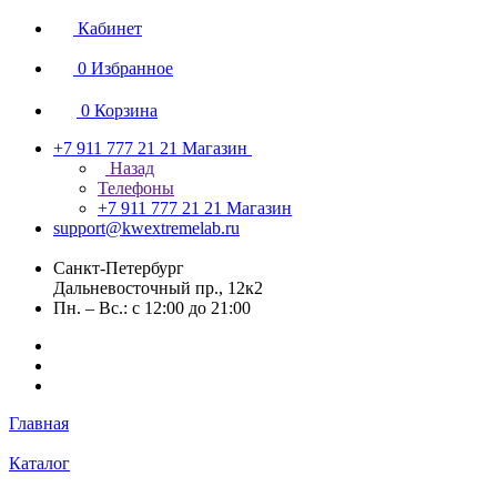
Кабинет
0
Избранное
0
Корзина
+7 911 777 21 21
Магазин
Назад
Телефоны
+7 911 777 21 21
Магазин
support@kwextremelab.ru
Санкт-Петербург
Дальневосточный пр., 12к2
Пн. – Вс.: с 12:00 до 21:00
Главная
Каталог