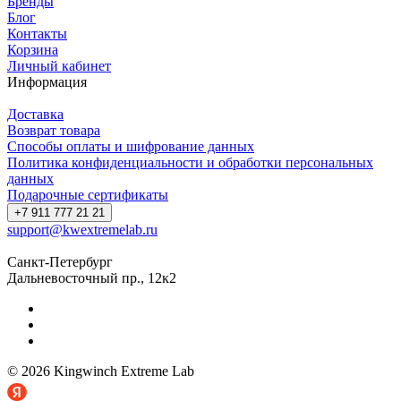
Бренды
Блог
Контакты
Корзина
Личный кабинет
Информация
Доставка
Возврат товара
Способы оплаты и шифрование данных
Политика конфиденциальности и обработки персональных
данных
Подарочные сертификаты
+7 911 777 21 21
support@kwextremelab.ru
Санкт-Петербург
Дальневосточный пр., 12к2
© 2026 Kingwinch Extreme Lab