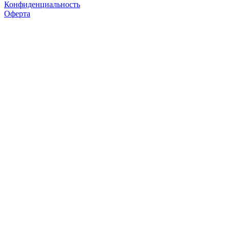
Конфиденциальность
Оферта