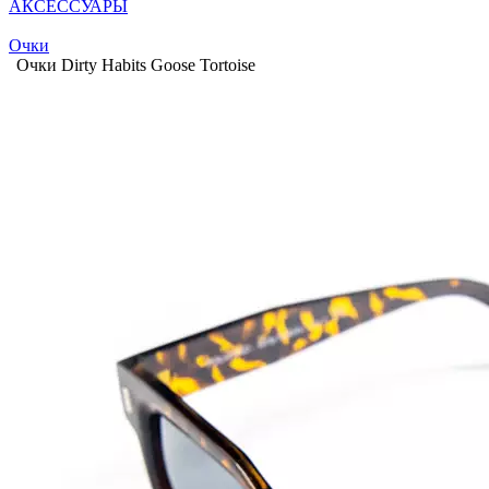
АКСЕССУАРЫ
Очки
Очки Dirty Habits Goose Tortoise