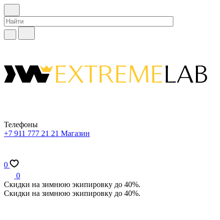
Телефоны
+7 911 777 21 21
Магазин
0
0
Скидки на зимнюю экипировку до 40%.
Скидки на зимнюю экипировку до 40%.