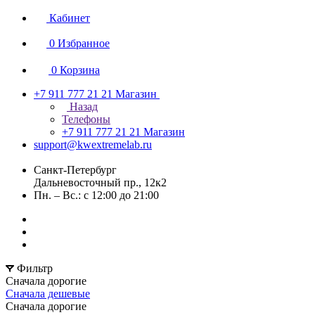
Кабинет
0
Избранное
0
Корзина
+7 911 777 21 21
Магазин
Назад
Телефоны
+7 911 777 21 21
Магазин
support@kwextremelab.ru
Санкт-Петербург
Дальневосточный пр., 12к2
Пн. – Вс.: с 12:00 до 21:00
Фильтр
Сначала дорогие
Сначала дешевые
Сначала дорогие