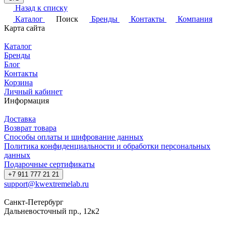
Назад к списку
Каталог
Поиск
Бренды
Контакты
Компания
Карта сайта
Каталог
Бренды
Блог
Контакты
Корзина
Личный кабинет
Информация
Доставка
Возврат товара
Способы оплаты и шифрование данных
Политика конфиденциальности и обработки персональных
данных
Подарочные сертификаты
+7 911 777 21 21
support@kwextremelab.ru
Санкт-Петербург
Дальневосточный пр., 12к2