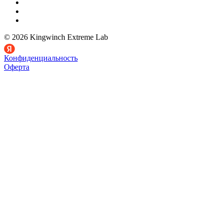
© 2026 Kingwinch Extreme Lab
Конфиденциальность
Оферта