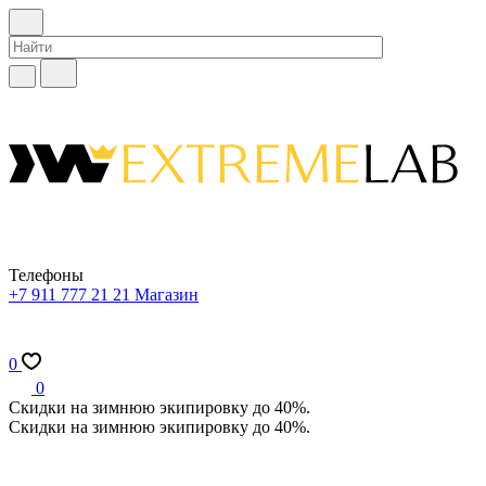
Телефоны
+7 911 777 21 21
Магазин
0
0
Скидки на зимнюю экипировку до 40%.
Скидки на зимнюю экипировку до 40%.