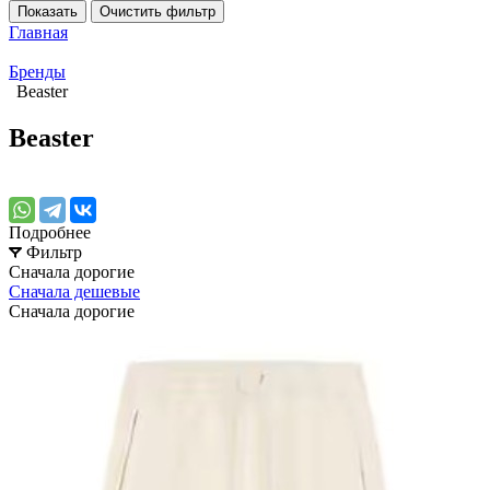
Показать
Очистить фильтр
Главная
Бренды
Beaster
Beaster
Подробнее
Фильтр
Сначала дорогие
Сначала дешевые
Сначала дорогие