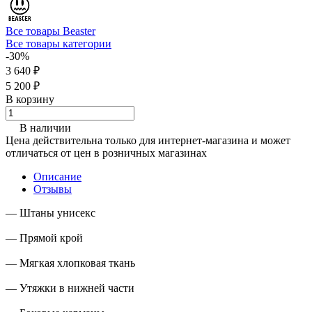
Все товары Beaster
Все товары категории
-30%
3 640 ₽
5 200 ₽
В корзину
В наличии
Цена действительна только для интернет-магазина и может
отличаться от цен в розничных магазинах
Описание
Отзывы
— Штаны унисекс
— Прямой крой
— Мягкая хлопковая ткань
— Утяжки в нижней части