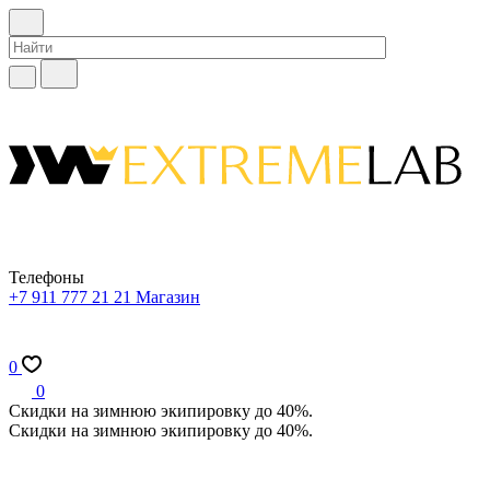
Телефоны
+7 911 777 21 21
Магазин
0
0
Скидки на зимнюю экипировку до 40%.
Скидки на зимнюю экипировку до 40%.