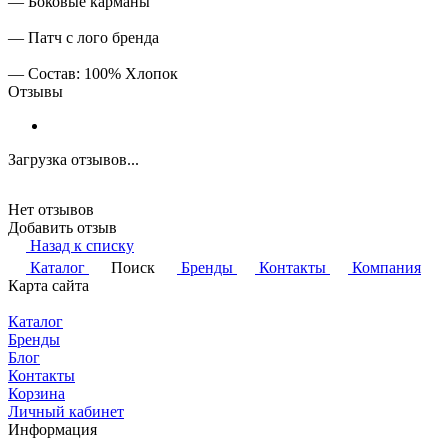
— Боковые карманы
— Патч с лого бренда
— Состав: 100% Хлопок
Отзывы
Загрузка отзывов...
Нет отзывов
Добавить отзыв
Назад к списку
Каталог
Поиск
Бренды
Контакты
Компания
Карта сайта
Каталог
Бренды
Блог
Контакты
Корзина
Личный кабинет
Информация