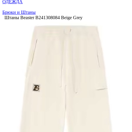
ОДЕЖДА
Брюки и Штаны
Штаны Beaster B241308084 Beige Grey