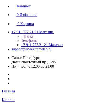
Кабинет
0
Избранное
0
Корзина
+7 911 777 21 21
Магазин
Назад
Телефоны
+7 911 777 21 21
Магазин
support@kwextremelab.ru
Санкт-Петербург
Дальневосточный пр., 12к2
Пн. – Вс.: с 12:00 до 21:00
Главная
Каталог