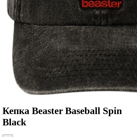
Кепка Beaster Baseball Spin
Black