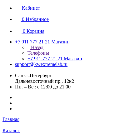
Кабинет
0
Избранное
0
Корзина
+7 911 777 21 21
Магазин
Назад
Телефоны
+7 911 777 21 21
Магазин
support@kwextremelab.ru
Санкт-Петербург
Дальневосточный пр., 12к2
Пн. – Вс.: с 12:00 до 21:00
Главная
Каталог