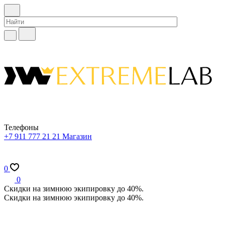
Телефоны
+7 911 777 21 21
Магазин
0
0
Скидки на зимнюю экипировку до 40%.
Скидки на зимнюю экипировку до 40%.