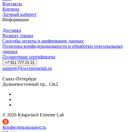
Контакты
Корзина
Личный кабинет
Информация
Доставка
Возврат товара
Способы оплаты и шифрование данных
Политика конфиденциальности и обработки персональных
данных
Подарочные сертификаты
+7 911 777 21 21
support@kwextremelab.ru
Санкт-Петербург
Дальневосточный пр., 12к2
© 2026 Kingwinch Extreme Lab
Конфиденциальность