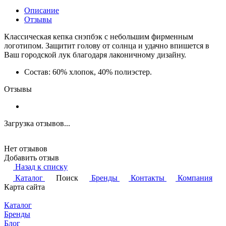
Описание
Отзывы
Классическая кепка снэпбэк с небольшим фирменным
логотипом. Защитит голову от солнца и удачно впишется в
Ваш городской лук благодаря лаконичному дизайну.
Состав: 60% хлопок, 40% полиэстер.
Отзывы
Загрузка отзывов...
Нет отзывов
Добавить отзыв
Назад к списку
Каталог
Поиск
Бренды
Контакты
Компания
Карта сайта
Каталог
Бренды
Блог